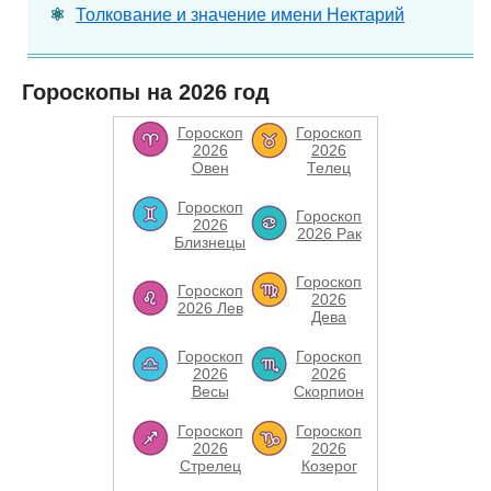
Толкование и значение имени Нектарий
Гороскопы на 2026 год
Гороскоп
Гороскоп
2026
2026
Овен
Телец
Гороскоп
Гороскоп
2026
2026 Рак
Близнецы
Гороскоп
Гороскоп
2026
2026 Лев
Дева
Гороскоп
Гороскоп
2026
2026
Весы
Скорпион
Гороскоп
Гороскоп
2026
2026
Стрелец
Козерог