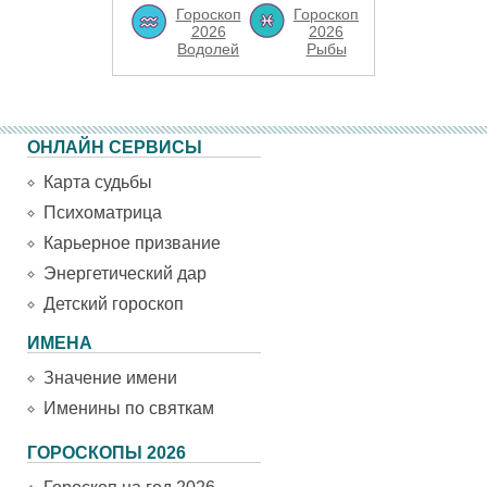
Гороскоп
Гороскоп
2026
2026
Водолей
Рыбы
ОНЛАЙН СЕРВИСЫ
Карта судьбы
Психоматрица
Карьерное призвание
Энергетический дар
Детский гороскоп
ИМЕНА
Значение имени
Именины по святкам
ГОРОСКОПЫ 2026