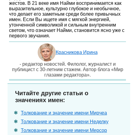
жестов. В 21 веке имя Найми воспринимается как
выразительное, культурно глубокое и необычное,
что делает его заметным среди более привычных
имен. Если Вы ищете имя с мягкой энергией,
утонченной символикой и сильным внутренним
светом, что означает Найми, становится ясно уже с
первого звучания.
Красникова Ирина
- редактор новостей. Филолог, журналист и
публицист с 30-летним стажем. Автор блога «Мир
глазами редактора».
Читайте другие статьи о
значениях имен:
Толкование и значение имени Мирчеа
Толкование и значение имени Неделку
Толкование и значение имени Мерсор