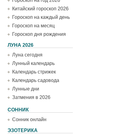
Гороскоп на год 2026
Китайский гороскоп 2026
Гороскоп на каждый день
Гороскоп на месяц
Гороскоп дня рождения
ЛУНА 2026
Луна сегодня
Лунный календарь
Календарь стрижек
Календарь садовода
Лунные дни
Затмения в 2026
СОННИК
Сонник онлайн
ЭЗОТЕРИКА