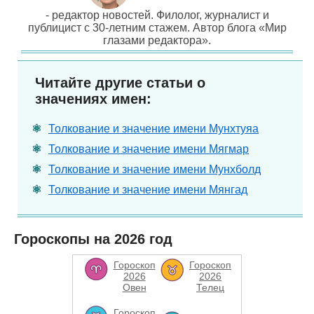
- редактор новостей. Филолог, журналист и
публицист с 30-летним стажем. Автор блога «Мир
глазами редактора».
Читайте другие статьи о
значениях имен:
Толкование и значение имени Мунхтуяа
Толкование и значение имени Мягмар
Толкование и значение имени Мунхболд
Толкование и значение имени Мянгад
Гороскопы на 2026 год
Гороскоп
Гороскоп
2026
2026
Овен
Телец
Гороскоп