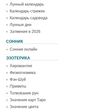
Лунный календарь
Календарь стрижек
Календарь садовода
Лунные дни
Затмения в 2026
СОННИК
Сонник онлайн
ЭЗОТЕРИКА
Хиромантия
Физиогномика
Фэн-Шуй
Приметы
Толкование рун
Значение карт Таро
Значение цвета