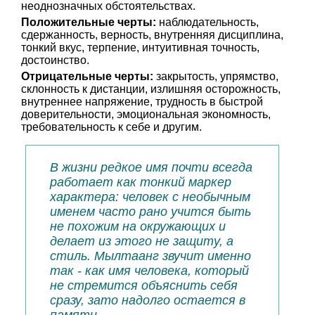
неоднозначных обстоятельствах.
Положительные черты:
наблюдательность,
сдержанность, верность, внутренняя дисциплина,
тонкий вкус, терпение, интуитивная точность,
достоинство.
Отрицательные черты:
закрытость, упрямство,
склонность к дистанции, излишняя осторожность,
внутреннее напряжение, трудность в быстрой
доверительности, эмоциональная экономность,
требовательность к себе и другим.
В жизни редкое имя почти всегда
работает как тонкий маркер
характера: человек с необычным
именем часто рано учится быть
не похожим на окружающих и
делает из этого не защиту, а
стиль. Мылтаанг звучит именно
так - как имя человека, который
не стремится объяснить себя
сразу, зато надолго остается в