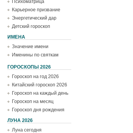
Психоматрица
Карьерное призвание
Энергетический дар
Детский гороскоп
ИМЕНА
Значение имени
Именины по святкам
ГОРОСКОПЫ 2026
Гороскоп на год 2026
Китайский гороскоп 2026
Гороскоп на каждый день
Гороскоп на месяц
Гороскоп дня рождения
ЛУНА 2026
Луна сегодня