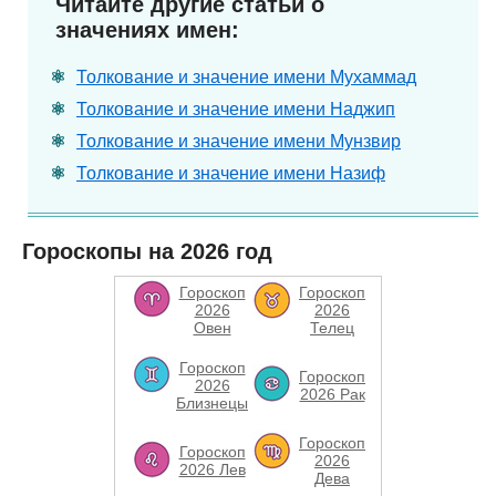
Читайте другие статьи о
значениях имен:
Толкование и значение имени Мухаммад
Толкование и значение имени Наджип
Толкование и значение имени Мунзвир
Толкование и значение имени Назиф
Гороскопы на 2026 год
Гороскоп
Гороскоп
2026
2026
Овен
Телец
Гороскоп
Гороскоп
2026
2026 Рак
Близнецы
Гороскоп
Гороскоп
2026
2026 Лев
Дева