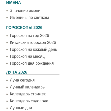
ИМЕНА
Значение имени
Именины по святкам
ГОРОСКОПЫ 2026
Гороскоп на год 2026
Китайский гороскоп 2026
Гороскоп на каждый день
Гороскоп на месяц
Гороскоп дня рождения
ЛУНА 2026
Луна сегодня
Лунный календарь
Календарь стрижек
Календарь садовода
Лунные дни