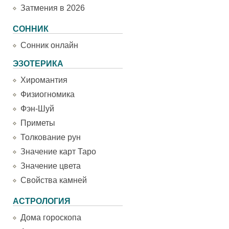
Затмения в 2026
СОННИК
Сонник онлайн
ЭЗОТЕРИКА
Хиромантия
Физиогномика
Фэн-Шуй
Приметы
Толкование рун
Значение карт Таро
Значение цвета
Свойства камней
АСТРОЛОГИЯ
Дома гороскопа