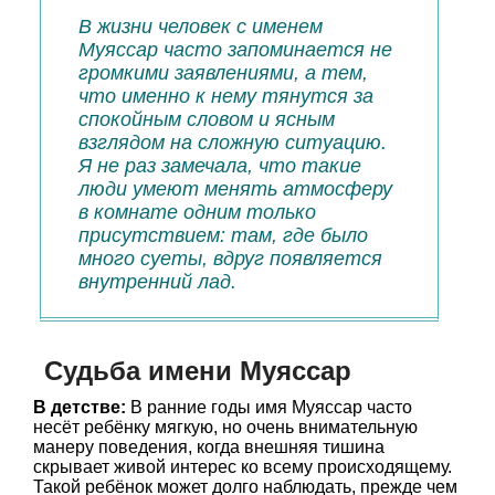
В жизни человек с именем
Муяссар часто запоминается не
громкими заявлениями, а тем,
что именно к нему тянутся за
спокойным словом и ясным
взглядом на сложную ситуацию.
Я не раз замечала, что такие
люди умеют менять атмосферу
в комнате одним только
присутствием: там, где было
много суеты, вдруг появляется
внутренний лад.
Судьба имени Муяссар
В детстве:
В ранние годы имя Муяссар часто
несёт ребёнку мягкую, но очень внимательную
манеру поведения, когда внешняя тишина
скрывает живой интерес ко всему происходящему.
Такой ребёнок может долго наблюдать, прежде чем