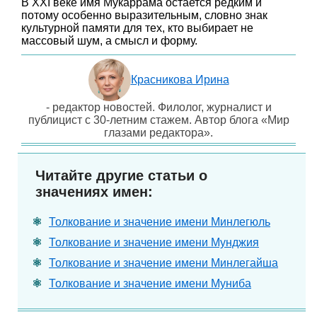
В XXI веке имя Мукаррама остается редким и
потому особенно выразительным, словно знак
культурной памяти для тех, кто выбирает не
массовый шум, а смысл и форму.
Красникова Ирина
- редактор новостей. Филолог, журналист и
публицист с 30-летним стажем. Автор блога «Мир
глазами редактора».
Читайте другие статьи о
значениях имен:
Толкование и значение имени Минлегюль
Толкование и значение имени Мунджия
Толкование и значение имени Минлегайша
Толкование и значение имени Муниба