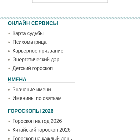
ОНЛАЙН СЕРВИСЫ
Карта судьбы
Психоматрица
Карьерное призвание
Энергетический дар
Детский гороскоп
ИМЕНА
Значение имени
Именины по святкам
ГОРОСКОПЫ 2026
Гороскоп на год 2026
Китайский гороскоп 2026
Гороскоп на каждый день