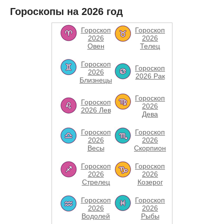
Гороскопы на 2026 год
Гороскоп
Гороскоп
2026
2026
Овен
Телец
Гороскоп
Гороскоп
2026
2026 Рак
Близнецы
Гороскоп
Гороскоп
2026
2026 Лев
Дева
Гороскоп
Гороскоп
2026
2026
Весы
Скорпион
Гороскоп
Гороскоп
2026
2026
Стрелец
Козерог
Гороскоп
Гороскоп
2026
2026
Водолей
Рыбы