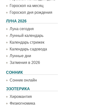
Гороскоп на месяц
Гороскоп дня рождения
ЛУНА 2026
Луна сегодня
Лунный календарь
Календарь стрижек
Календарь садовода
Лунные дни
Затмения в 2026
СОННИК
Сонник онлайн
ЭЗОТЕРИКА
Хиромантия
Физиогномика