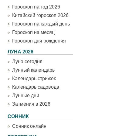
Гороскоп на год 2026
Китайский гороскоп 2026
Гороскоп на каждый день
Гороскоп на месяц
Гороскоп дня рождения
ЛУНА 2026
Луна сегодня
Лунный календарь
Календарь стрижек
Календарь садовода
Лунные дни
Затмения в 2026
СОННИК
Сонник онлайн