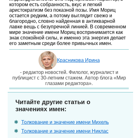
котором есть собранность, вкус и легкий
аристократизм без показной позы. Имя Мориц
остается редким, а потому выглядит свежо и
благородно, словно найденная в антикварной
лавке вещь с безупречной линией. В современном
мире значение имени Мориц воспринимается как
знак спокойной силы, и именно эта энергия делает
его заметным среди более привычных имен.
Красникова Ирина
- редактор новостей. Филолог, журналист и
публицист с 30-летним стажем. Автор блога «Мир
глазами редактора».
Читайте другие статьи о
значениях имен:
Толкование и значение имени Михель
Толкование и значение имени Никлас