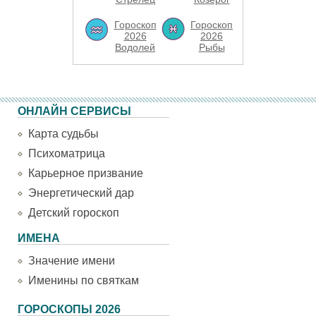
Гороскоп
Гороскоп
2026
2026
Водолей
Рыбы
ОНЛАЙН СЕРВИСЫ
Карта судьбы
Психоматрица
Карьерное призвание
Энергетический дар
Детский гороскоп
ИМЕНА
Значение имени
Именины по святкам
ГОРОСКОПЫ 2026