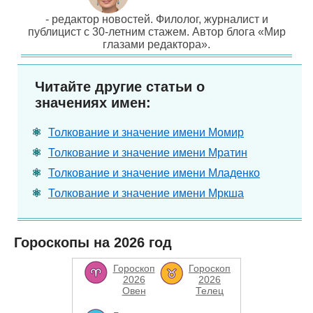
- редактор новостей. Филолог, журналист и
публицист с 30-летним стажем. Автор блога «Мир
глазами редактора».
Читайте другие статьи о
значениях имен:
Толкование и значение имени Момир
Толкование и значение имени Мратин
Толкование и значение имени Младенко
Толкование и значение имени Мркша
Гороскопы на 2026 год
Гороскоп
Гороскоп
2026
2026
Овен
Телец