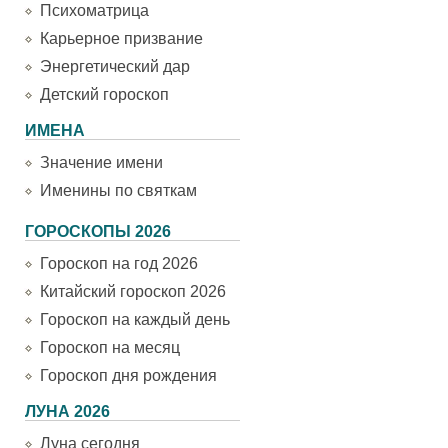
Психоматрица
Карьерное призвание
Энергетический дар
Детский гороскоп
ИМЕНА
Значение имени
Именины по святкам
ГОРОСКОПЫ 2026
Гороскоп на год 2026
Китайский гороскоп 2026
Гороскоп на каждый день
Гороскоп на месяц
Гороскоп дня рождения
ЛУНА 2026
Луна сегодня