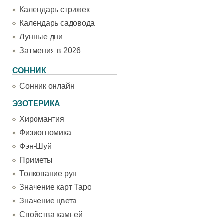
Календарь стрижек
Календарь садовода
Лунные дни
Затмения в 2026
СОННИК
Сонник онлайн
ЭЗОТЕРИКА
Хиромантия
Физиогномика
Фэн-Шуй
Приметы
Толкование рун
Значение карт Таро
Значение цвета
Свойства камней