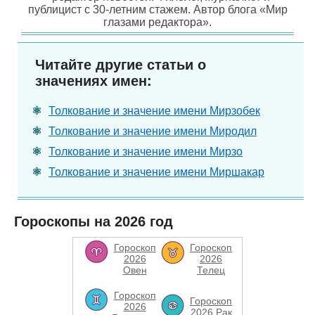
публицист с 30-летним стажем. Автор блога «Мир
глазами редактора».
Читайте другие статьи о
значениях имен:
Толкование и значение имени Мирзобек
Толкование и значение имени Миродил
Толкование и значение имени Мирзо
Толкование и значение имени Миршакар
Гороскопы на 2026 год
Гороскоп
Гороскоп
2026
2026
Овен
Телец
Гороскоп
Гороскоп
2026
2026 Рак