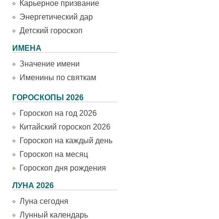
Карьерное призвание
Энергетический дар
Детский гороскоп
ИМЕНА
Значение имени
Именины по святкам
ГОРОСКОПЫ 2026
Гороскоп на год 2026
Китайский гороскоп 2026
Гороскоп на каждый день
Гороскоп на месяц
Гороскоп дня рождения
ЛУНА 2026
Луна сегодня
Лунный календарь