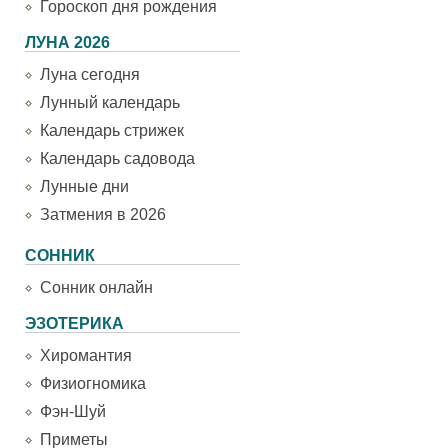
Гороскоп дня рождения
ЛУНА 2026
Луна сегодня
Лунный календарь
Календарь стрижек
Календарь садовода
Лунные дни
Затмения в 2026
СОННИК
Сонник онлайн
ЭЗОТЕРИКА
Хиромантия
Физиогномика
Фэн-Шуй
Приметы