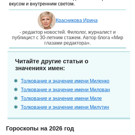
вкусом и внутренним светом.
Красникова Ирина
- редактор новостей. Филолог, журналист и
публицист с 30-летним стажем. Автор блога «Мир
глазами редактора».
Читайте другие статьи о
значениях имен:
Толкование и значение имени Миленко
Толкование и значение имени Милован
Толкование и значение имени Миле
Толкование и значение имени Милутин
Гороскопы на 2026 год