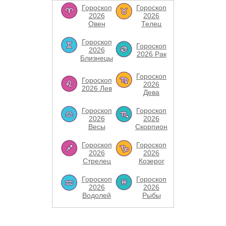
Гороскоп
Гороскоп
2026
2026
Овен
Телец
Гороскоп
Гороскоп
2026
2026 Рак
Близнецы
Гороскоп
Гороскоп
2026
2026 Лев
Дева
Гороскоп
Гороскоп
2026
2026
Весы
Скорпион
Гороскоп
Гороскоп
2026
2026
Стрелец
Козерог
Гороскоп
Гороскоп
2026
2026
Водолей
Рыбы