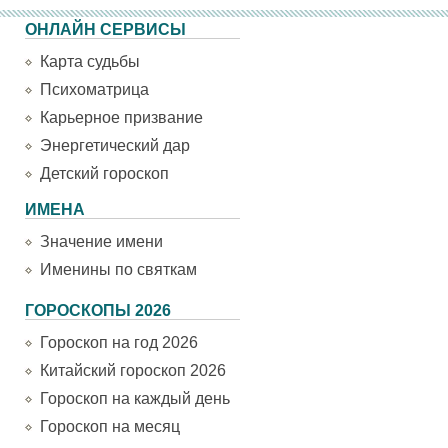
ОНЛАЙН СЕРВИСЫ
Карта судьбы
Психоматрица
Карьерное призвание
Энергетический дар
Детский гороскоп
ИМЕНА
Значение имени
Именины по святкам
ГОРОСКОПЫ 2026
Гороскоп на год 2026
Китайский гороскоп 2026
Гороскоп на каждый день
Гороскоп на месяц