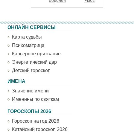
Водолей
Рыбы
ОНЛАЙН СЕРВИСЫ
Карта судьбы
Психоматрица
Карьерное призвание
Энергетический дар
Детский гороскоп
ИМЕНА
Значение имени
Именины по святкам
ГОРОСКОПЫ 2026
Гороскоп на год 2026
Китайский гороскоп 2026