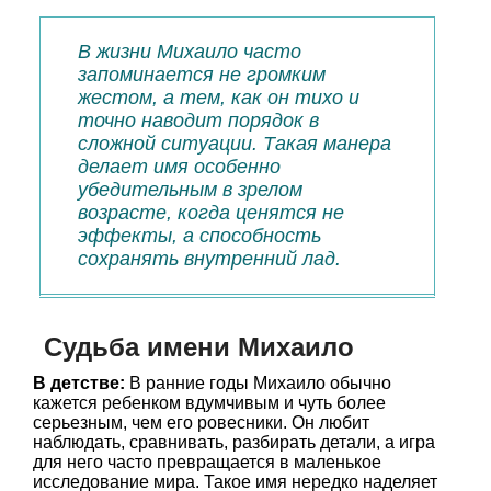
В жизни Михаило часто
запоминается не громким
жестом, а тем, как он тихо и
точно наводит порядок в
сложной ситуации. Такая манера
делает имя особенно
убедительным в зрелом
возрасте, когда ценятся не
эффекты, а способность
сохранять внутренний лад.
Судьба имени Михаило
В детстве:
В ранние годы Михаило обычно
кажется ребенком вдумчивым и чуть более
серьезным, чем его ровесники. Он любит
наблюдать, сравнивать, разбирать детали, а игра
для него часто превращается в маленькое
исследование мира. Такое имя нередко наделяет