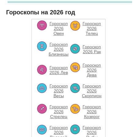
Гороскопы на 2026 год
Гороскоп
Гороскоп
2026
2026
Овен
Телец
Гороскоп
Гороскоп
2026
2026 Рак
Близнецы
Гороскоп
Гороскоп
2026
2026 Лев
Дева
Гороскоп
Гороскоп
2026
2026
Весы
Скорпион
Гороскоп
Гороскоп
2026
2026
Стрелец
Козерог
Гороскоп
Гороскоп
2026
2026