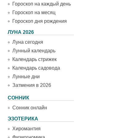
Гороскоп на каждый день
Гороскоп на месяц
Гороскоп дня рождения
ЛУНА 2026
Луна сегодня
Лунный календарь
Календарь стрижек
Календарь садовода
Лунные дни
Затмения в 2026
СОННИК
Сонник онлайн
ЭЗОТЕРИКА
Хиромантия
Физиогномика