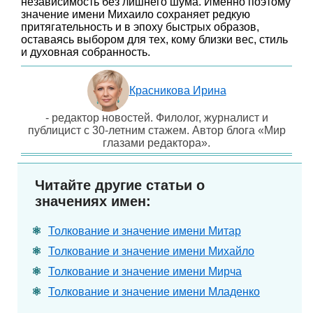
независимость без лишнего шума. Именно поэтому
значение имени Михаило сохраняет редкую
притягательность и в эпоху быстрых образов,
оставаясь выбором для тех, кому близки вес, стиль
и духовная собранность.
Красникова Ирина
- редактор новостей. Филолог, журналист и
публицист с 30-летним стажем. Автор блога «Мир
глазами редактора».
Читайте другие статьи о
значениях имен:
Толкование и значение имени Митар
Толкование и значение имени Михайло
Толкование и значение имени Мирча
Толкование и значение имени Младенко