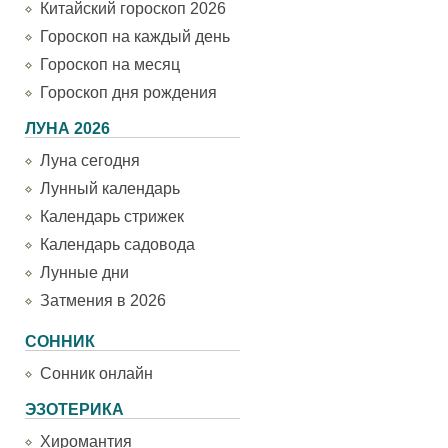
Китайский гороскоп 2026
Гороскоп на каждый день
Гороскоп на месяц
Гороскоп дня рождения
ЛУНА 2026
Луна сегодня
Лунный календарь
Календарь стрижек
Календарь садовода
Лунные дни
Затмения в 2026
СОННИК
Сонник онлайн
ЭЗОТЕРИКА
Хиромантия