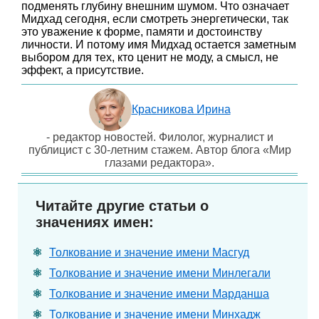
подменять глубину внешним шумом. Что означает
Мидхад сегодня, если смотреть энергетически, так
это уважение к форме, памяти и достоинству
личности. И потому имя Мидхад остается заметным
выбором для тех, кто ценит не моду, а смысл, не
эффект, а присутствие.
Красникова Ирина
- редактор новостей. Филолог, журналист и
публицист с 30-летним стажем. Автор блога «Мир
глазами редактора».
Читайте другие статьи о
значениях имен:
Толкование и значение имени Масгуд
Толкование и значение имени Минлегали
Толкование и значение имени Марданша
Толкование и значение имени Минхадж