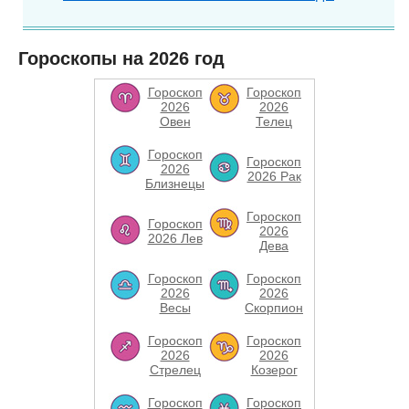
Гороскопы на 2026 год
Гороскоп
Гороскоп
2026
2026
Овен
Телец
Гороскоп
Гороскоп
2026
2026 Рак
Близнецы
Гороскоп
Гороскоп
2026
2026 Лев
Дева
Гороскоп
Гороскоп
2026
2026
Весы
Скорпион
Гороскоп
Гороскоп
2026
2026
Стрелец
Козерог
Гороскоп
Гороскоп