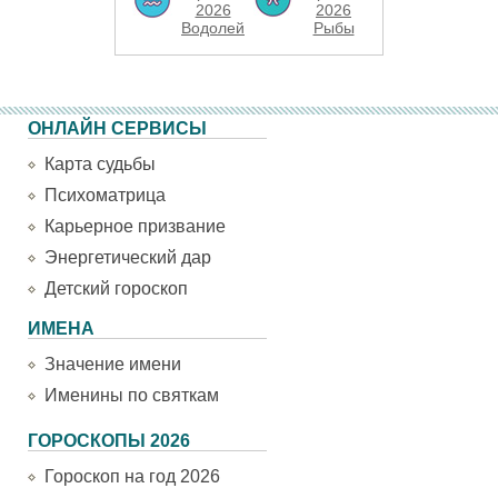
2026
2026
Водолей
Рыбы
ОНЛАЙН СЕРВИСЫ
Карта судьбы
Психоматрица
Карьерное призвание
Энергетический дар
Детский гороскоп
ИМЕНА
Значение имени
Именины по святкам
ГОРОСКОПЫ 2026
Гороскоп на год 2026