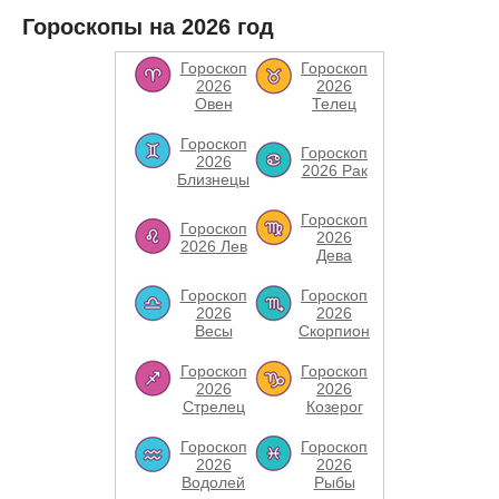
Гороскопы на 2026 год
Гороскоп
Гороскоп
2026
2026
Овен
Телец
Гороскоп
Гороскоп
2026
2026 Рак
Близнецы
Гороскоп
Гороскоп
2026
2026 Лев
Дева
Гороскоп
Гороскоп
2026
2026
Весы
Скорпион
Гороскоп
Гороскоп
2026
2026
Стрелец
Козерог
Гороскоп
Гороскоп
2026
2026
Водолей
Рыбы