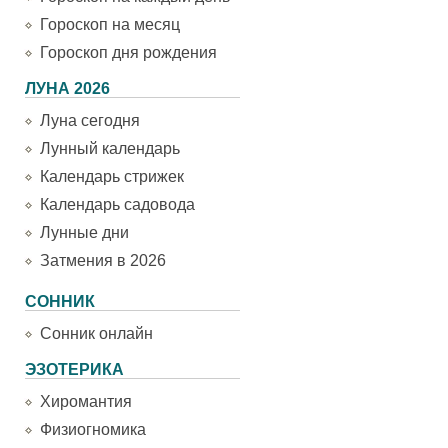
Гороскоп на месяц
Гороскоп дня рождения
ЛУНА 2026
Луна сегодня
Лунный календарь
Календарь стрижек
Календарь садовода
Лунные дни
Затмения в 2026
СОННИК
Сонник онлайн
ЭЗОТЕРИКА
Хиромантия
Физиогномика