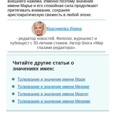
внешнего нажима. Именно поэтому значение
имени Марье и его спокойная сила продолжают
притягивать внимание, сохраняя
аристократическую свежесть в любой эпохе.
Красникова Ирина
- редактор новостей. Филолог, журналист и
публицист с 30-летним стажем. Автор блога «Мир
глазами редактора».
Читайте другие статьи о
значениях имен:
Толкование и значение имени Мари
Толкование и значение имени Мерике
Толкование и значение имени Маргит
Толкование и значение имени Мериме