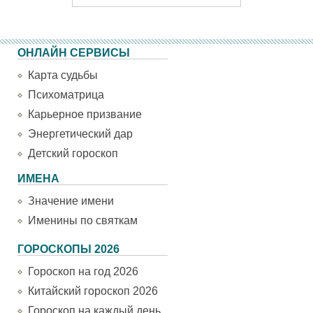
ОНЛАЙН СЕРВИСЫ
Карта судьбы
Психоматрица
Карьерное призвание
Энергетический дар
Детский гороскоп
ИМЕНА
Значение имени
Именины по святкам
ГОРОСКОПЫ 2026
Гороскоп на год 2026
Китайский гороскоп 2026
Гороскоп на каждый день