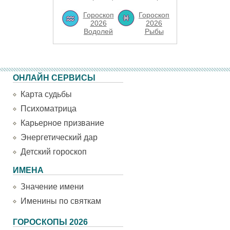
Гороскоп
Гороскоп
2026
2026
Водолей
Рыбы
ОНЛАЙН СЕРВИСЫ
Карта судьбы
Психоматрица
Карьерное призвание
Энергетический дар
Детский гороскоп
ИМЕНА
Значение имени
Именины по святкам
ГОРОСКОПЫ 2026