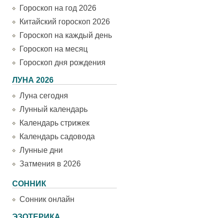
Гороскоп на год 2026
Китайский гороскоп 2026
Гороскоп на каждый день
Гороскоп на месяц
Гороскоп дня рождения
ЛУНА 2026
Луна сегодня
Лунный календарь
Календарь стрижек
Календарь садовода
Лунные дни
Затмения в 2026
СОННИК
Сонник онлайн
ЭЗОТЕРИКА