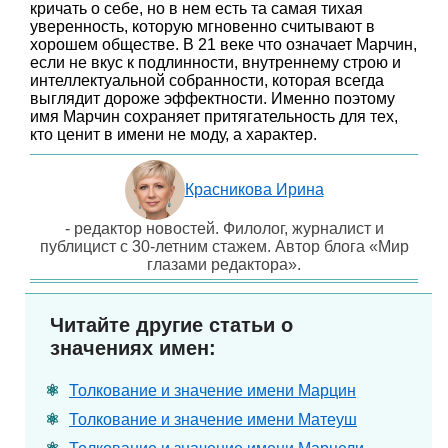
кричать о себе, но в нем есть та самая тихая
уверенность, которую мгновенно считывают в
хорошем обществе. В 21 веке что означает Марчин,
если не вкус к подлинности, внутреннему строю и
интеллектуальной собранности, которая всегда
выглядит дороже эффектности. Именно поэтому
имя Марчин сохраняет притягательность для тех,
кто ценит в имени не моду, а характер.
Красникова Ирина
- редактор новостей. Филолог, журналист и
публицист с 30-летним стажем. Автор блога «Мир
глазами редактора».
Читайте другие статьи о
значениях имен:
Толкование и значение имени Марцин
Толкование и значение имени Матеуш