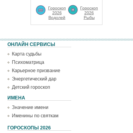
Гороскоп
Гороскоп
2026
2026
Водолей
Рыбы
ОНЛАЙН СЕРВИСЫ
Карта судьбы
Психоматрица
Карьерное призвание
Энергетический дар
Детский гороскоп
ИМЕНА
Значение имени
Именины по святкам
ГОРОСКОПЫ 2026