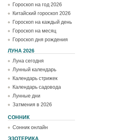
Гороскоп на год 2026
Китайский гороскоп 2026
Гороскоп на каждый день
Гороскоп на месяц
Гороскоп дня рождения
ЛУНА 2026
Луна сегодня
Лунный календарь
Календарь стрижек
Календарь садовода
Лунные дни
Затмения в 2026
СОННИК
Сонник онлайн
ЭЗОТЕРИКА