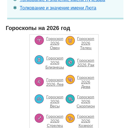
Толкование и значение имени Люта
Гороскопы на 2026 год
Гороскоп
Гороскоп
2026
2026
Овен
Телец
Гороскоп
Гороскоп
2026
2026 Рак
Близнецы
Гороскоп
Гороскоп
2026
2026 Лев
Дева
Гороскоп
Гороскоп
2026
2026
Весы
Скорпион
Гороскоп
Гороскоп
2026
2026
Стрелец
Козерог