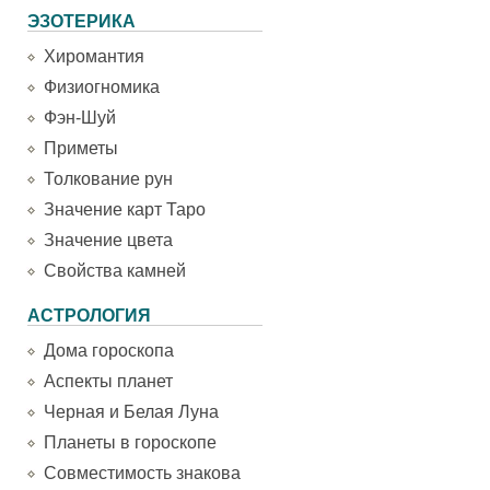
ЭЗОТЕРИКА
Хиромантия
Физиогномика
Фэн-Шуй
Приметы
Толкование рун
Значение карт Таро
Значение цвета
Свойства камней
АСТРОЛОГИЯ
Дома гороскопа
Аспекты планет
Черная и Белая Луна
Планеты в гороскопе
Совместимость знакова