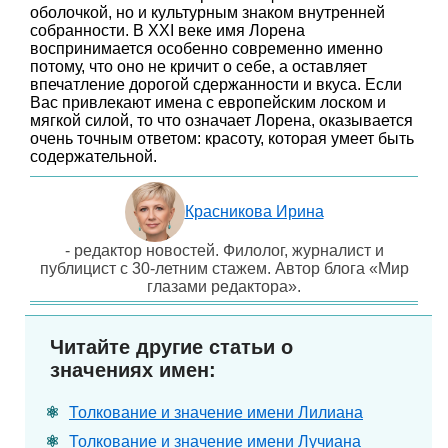
оболочкой, но и культурным знаком внутренней
собранности. В XXI веке имя Лорена
воспринимается особенно современно именно
потому, что оно не кричит о себе, а оставляет
впечатление дорогой сдержанности и вкуса. Если
Вас привлекают имена с европейским лоском и
мягкой силой, то что означает Лорена, оказывается
очень точным ответом: красоту, которая умеет быть
содержательной.
Красникова Ирина
- редактор новостей. Филолог, журналист и
публицист с 30-летним стажем. Автор блога «Мир
глазами редактора».
Читайте другие статьи о
значениях имен:
Толкование и значение имени Лилиана
Толкование и значение имени Лучиана