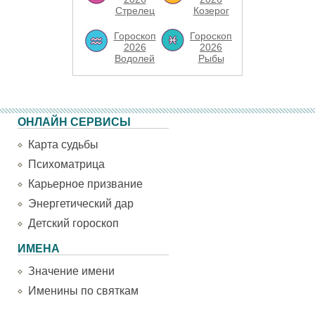
Стрелец
Козерог
Гороскоп
Гороскоп
2026
2026
Водолей
Рыбы
ОНЛАЙН СЕРВИСЫ
Карта судьбы
Психоматрица
Карьерное призвание
Энергетический дар
Детский гороскоп
ИМЕНА
Значение имени
Именины по святкам