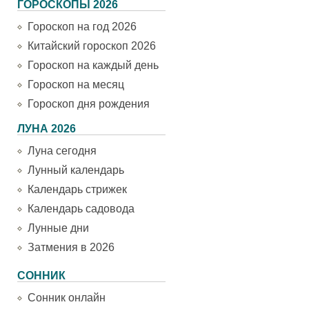
ГОРОСКОПЫ 2026
Гороскоп на год 2026
Китайский гороскоп 2026
Гороскоп на каждый день
Гороскоп на месяц
Гороскоп дня рождения
ЛУНА 2026
Луна сегодня
Лунный календарь
Календарь стрижек
Календарь садовода
Лунные дни
Затмения в 2026
СОННИК
Сонник онлайн