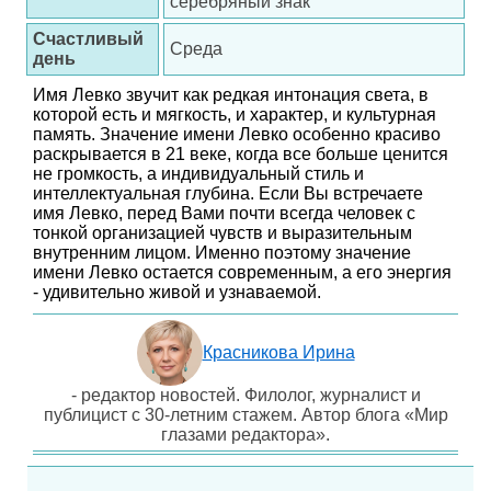
серебряный знак
Счастливый
Среда
день
Имя Левко звучит как редкая интонация света, в
которой есть и мягкость, и характер, и культурная
память. Значение имени Левко особенно красиво
раскрывается в 21 веке, когда все больше ценится
не громкость, а индивидуальный стиль и
интеллектуальная глубина. Если Вы встречаете
имя Левко, перед Вами почти всегда человек с
тонкой организацией чувств и выразительным
внутренним лицом. Именно поэтому значение
имени Левко остается современным, а его энергия
- удивительно живой и узнаваемой.
Красникова Ирина
- редактор новостей. Филолог, журналист и
публицист с 30-летним стажем. Автор блога «Мир
глазами редактора».