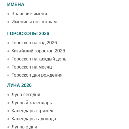
ИМЕНА
Значение имени
Именины по святкам
ГОРОСКОПЫ 2026
Гороскоп на год 2026
Китайский гороскоп 2026
Гороскоп на каждый день
Гороскоп на месяц
Гороскоп дня рождения
ЛУНА 2026
Луна сегодня
Лунный календарь
Календарь стрижек
Календарь садовода
Лунные дни