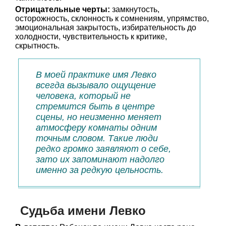
Отрицательные черты:
замкнутость,
осторожность, склонность к сомнениям, упрямство,
эмоциональная закрытость, избирательность до
холодности, чувствительность к критике,
скрытность.
В моей практике имя Левко
всегда вызывало ощущение
человека, который не
стремится быть в центре
сцены, но неизменно меняет
атмосферу комнаты одним
точным словом. Такие люди
редко громко заявляют о себе,
зато их запоминают надолго
именно за редкую цельность.
Судьба имени Левко