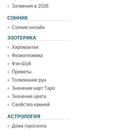
Затмения в 2026
СОННИК
Сонник онлайн
ЭЗОТЕРИКА
Хиромантия
Физиогномика
Фэн-Шуй
Приметы
Толкование рун
Значение карт Таро
Значение цвета
Свойства камней
АСТРОЛОГИЯ
Дома гороскопа