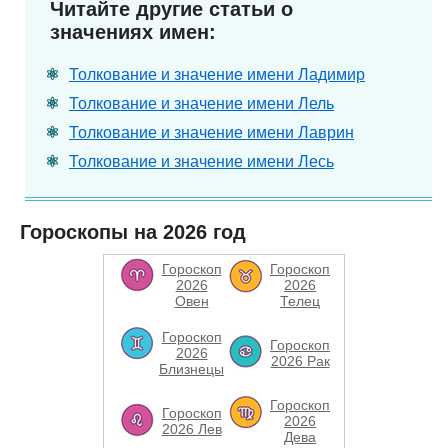
Читайте другие статьи о
значениях имен:
Толкование и значение имени Ладимир
Толкование и значение имени Лель
Толкование и значение имени Лаврин
Толкование и значение имени Лесь
Гороскопы на 2026 год
Гороскоп
Гороскоп
2026
2026
Овен
Телец
Гороскоп
Гороскоп
2026
2026 Рак
Близнецы
Гороскоп
Гороскоп
2026
2026 Лев
Дева