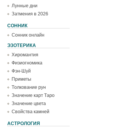
Лунные дни
Затмения в 2026
СОННИК
Сонник онлайн
ЭЗОТЕРИКА
Хиромантия
Физиогномика
Фэн-Шуй
Приметы
Толкование рун
Значение карт Таро
Значение цвета
Свойства камней
АСТРОЛОГИЯ