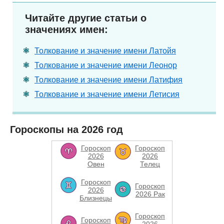
Читайте другие статьи о
значениях имен:
Толкование и значение имени Латойя
Толкование и значение имени Леонор
Толкование и значение имени Латифия
Толкование и значение имени Летисия
Гороскопы на 2026 год
Гороскоп
Гороскоп
2026
2026
Овен
Телец
Гороскоп
Гороскоп
2026
2026 Рак
Близнецы
Гороскоп
Гороскоп