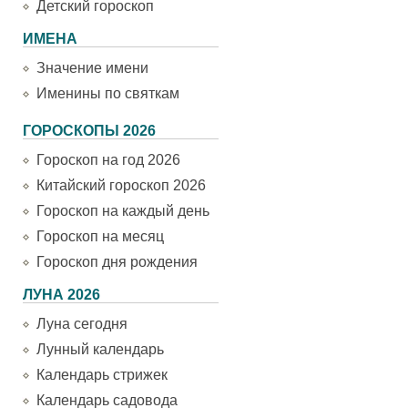
Детский гороскоп
ИМЕНА
Значение имени
Именины по святкам
ГОРОСКОПЫ 2026
Гороскоп на год 2026
Китайский гороскоп 2026
Гороскоп на каждый день
Гороскоп на месяц
Гороскоп дня рождения
ЛУНА 2026
Луна сегодня
Лунный календарь
Календарь стрижек
Календарь садовода