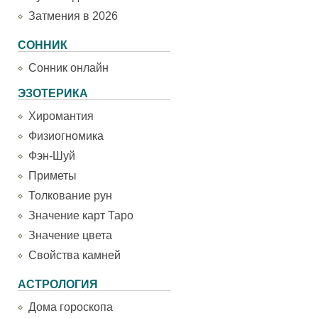
Затмения в 2026
СОННИК
Сонник онлайн
ЭЗОТЕРИКА
Хиромантия
Физиогномика
Фэн-Шуй
Приметы
Толкование рун
Значение карт Таро
Значение цвета
Свойства камней
АСТРОЛОГИЯ
Дома гороскопа