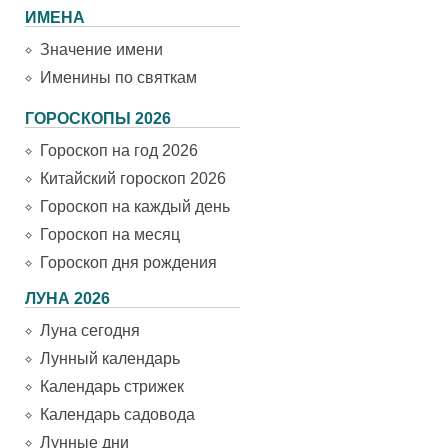
ИМЕНА
Значение имени
Именины по святкам
ГОРОСКОПЫ 2026
Гороскоп на год 2026
Китайский гороскоп 2026
Гороскоп на каждый день
Гороскоп на месяц
Гороскоп дня рождения
ЛУНА 2026
Луна сегодня
Лунный календарь
Календарь стрижек
Календарь садовода
Лунные дни