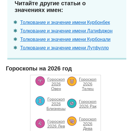
Читайте другие статьи о
значениях имен:
Толкование и значение имени Курбонбек
Толкование и значение имени Латифджон
Толкование и значение имени Курбонали
Толкование и значение имени Лутфулло
Гороскопы на 2026 год
Гороскоп
Гороскоп
2026
2026
Овен
Телец
Гороскоп
Гороскоп
2026
2026 Рак
Близнецы
Гороскоп
Гороскоп
2026
2026 Лев
Дева