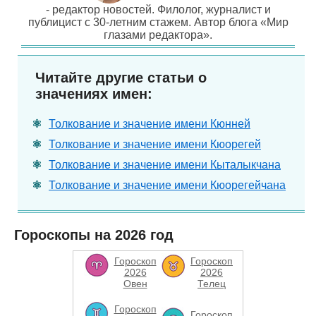
- редактор новостей. Филолог, журналист и
публицист с 30-летним стажем. Автор блога «Мир
глазами редактора».
Читайте другие статьи о
значениях имен:
Толкование и значение имени Кюнней
Толкование и значение имени Кюорегей
Толкование и значение имени Кыталыкчана
Толкование и значение имени Кюорегейчана
Гороскопы на 2026 год
Гороскоп
Гороскоп
2026
2026
Овен
Телец
Гороскоп
Гороскоп