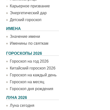
Карьерное призвание
Энергетический дар
Детский гороскоп
ИМЕНА
Значение имени
Именины по святкам
ГОРОСКОПЫ 2026
Гороскоп на год 2026
Китайский гороскоп 2026
Гороскоп на каждый день
Гороскоп на месяц
Гороскоп дня рождения
ЛУНА 2026
Луна сегодня