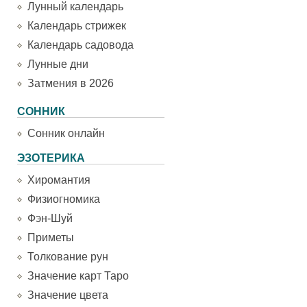
Лунный календарь
Календарь стрижек
Календарь садовода
Лунные дни
Затмения в 2026
СОННИК
Сонник онлайн
ЭЗОТЕРИКА
Хиромантия
Физиогномика
Фэн-Шуй
Приметы
Толкование рун
Значение карт Таро
Значение цвета