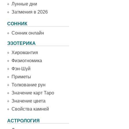
Лунные дни
Затмения в 2026
СОННИК
Сонник онлайн
ЭЗОТЕРИКА
Хиромантия
Физиогномика
Фэн-Шуй
Приметы
Толкование рун
Значение карт Таро
Значение цвета
Свойства камней
АСТРОЛОГИЯ