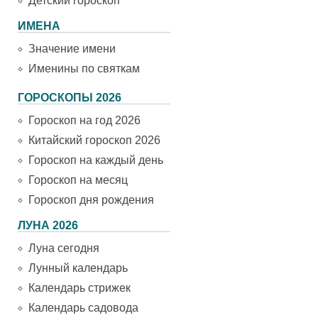
Детский гороскоп
ИМЕНА
Значение имени
Именины по святкам
ГОРОСКОПЫ 2026
Гороскоп на год 2026
Китайский гороскоп 2026
Гороскоп на каждый день
Гороскоп на месяц
Гороскоп дня рождения
ЛУНА 2026
Луна сегодня
Лунный календарь
Календарь стрижек
Календарь садовода