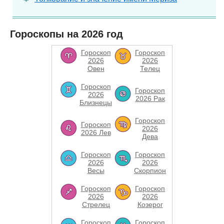
Гороскопы на 2026 год
Гороскоп
Гороскоп
2026
2026
Овен
Телец
Гороскоп
Гороскоп
2026
2026 Рак
Близнецы
Гороскоп
Гороскоп
2026
2026 Лев
Дева
Гороскоп
Гороскоп
2026
2026
Весы
Скорпион
Гороскоп
Гороскоп
2026
2026
Стрелец
Козерог
Гороскоп
Гороскоп