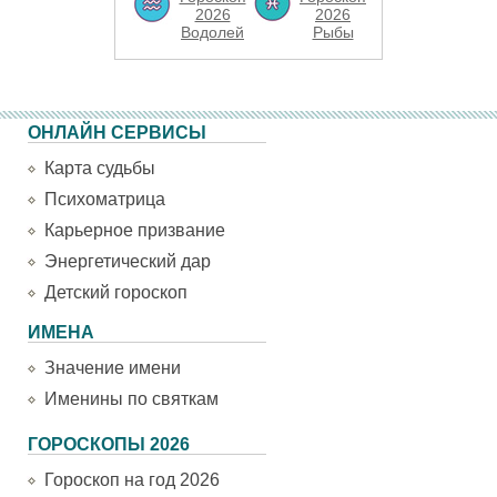
2026
2026
Водолей
Рыбы
ОНЛАЙН СЕРВИСЫ
Карта судьбы
Психоматрица
Карьерное призвание
Энергетический дар
Детский гороскоп
ИМЕНА
Значение имени
Именины по святкам
ГОРОСКОПЫ 2026
Гороскоп на год 2026