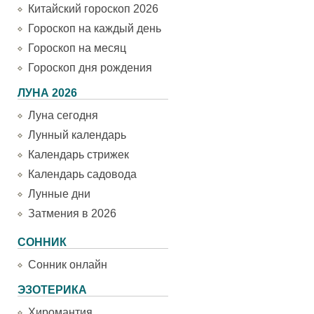
Китайский гороскоп 2026
Гороскоп на каждый день
Гороскоп на месяц
Гороскоп дня рождения
ЛУНА 2026
Луна сегодня
Лунный календарь
Календарь стрижек
Календарь садовода
Лунные дни
Затмения в 2026
СОННИК
Сонник онлайн
ЭЗОТЕРИКА
Хиромантия