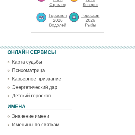
Стрелец
Козерог
Гороскоп
Гороскоп
2026
2026
Водолей
Рыбы
ОНЛАЙН СЕРВИСЫ
Карта судьбы
Психоматрица
Карьерное призвание
Энергетический дар
Детский гороскоп
ИМЕНА
Значение имени
Именины по святкам