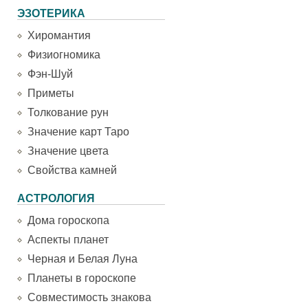
ЭЗОТЕРИКА
Хиромантия
Физиогномика
Фэн-Шуй
Приметы
Толкование рун
Значение карт Таро
Значение цвета
Свойства камней
АСТРОЛОГИЯ
Дома гороскопа
Аспекты планет
Черная и Белая Луна
Планеты в гороскопе
Совместимость знакова