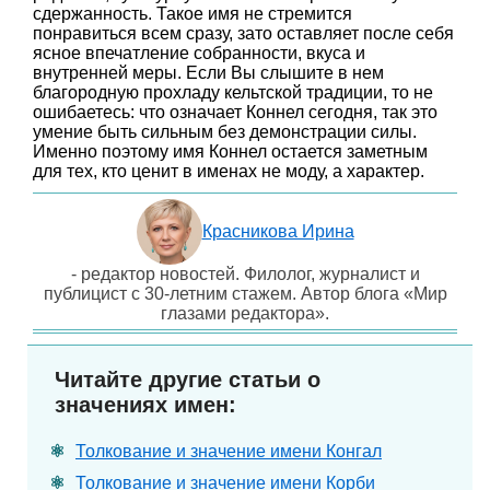
сдержанность. Такое имя не стремится
понравиться всем сразу, зато оставляет после себя
ясное впечатление собранности, вкуса и
внутренней меры. Если Вы слышите в нем
благородную прохладу кельтской традиции, то не
ошибаетесь: что означает Коннел сегодня, так это
умение быть сильным без демонстрации силы.
Именно поэтому имя Коннел остается заметным
для тех, кто ценит в именах не моду, а характер.
Красникова Ирина
- редактор новостей. Филолог, журналист и
публицист с 30-летним стажем. Автор блога «Мир
глазами редактора».
Читайте другие статьи о
значениях имен:
Толкование и значение имени Конгал
Толкование и значение имени Корби