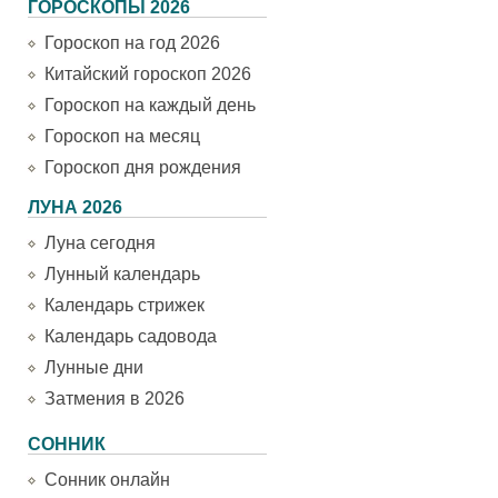
ГОРОСКОПЫ 2026
Гороскоп на год 2026
Китайский гороскоп 2026
Гороскоп на каждый день
Гороскоп на месяц
Гороскоп дня рождения
ЛУНА 2026
Луна сегодня
Лунный календарь
Календарь стрижек
Календарь садовода
Лунные дни
Затмения в 2026
СОННИК
Сонник онлайн