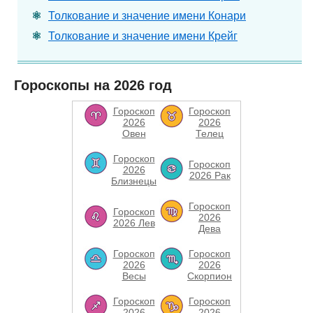
Толкование и значение имени Конари
Толкование и значение имени Крейг
Гороскопы на 2026 год
Гороскоп
Гороскоп
2026
2026
Овен
Телец
Гороскоп
Гороскоп
2026
2026 Рак
Близнецы
Гороскоп
Гороскоп
2026
2026 Лев
Дева
Гороскоп
Гороскоп
2026
2026
Весы
Скорпион
Гороскоп
Гороскоп
2026
2026