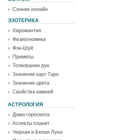
Сонник онлайн
ЭЗОТЕРИКА
Хиромантия
Физиогномика
Фэн-Шуй
Приметы
Толкование рун
Значение карт Таро
Значение цвета
Свойства камней
АСТРОЛОГИЯ
Дома гороскопа
Аспекты планет
Черная и Белая Луна