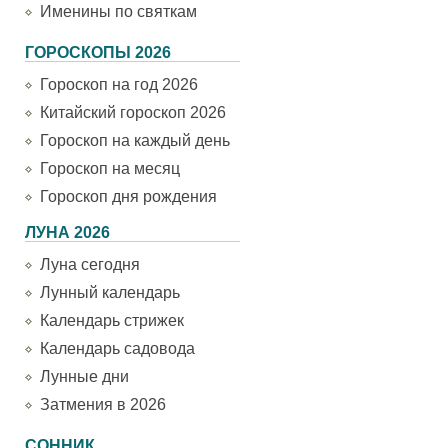
Именины по святкам
ГОРОСКОПЫ 2026
Гороскоп на год 2026
Китайский гороскоп 2026
Гороскоп на каждый день
Гороскоп на месяц
Гороскоп дня рождения
ЛУНА 2026
Луна сегодня
Лунный календарь
Календарь стрижек
Календарь садовода
Лунные дни
Затмения в 2026
СОННИК