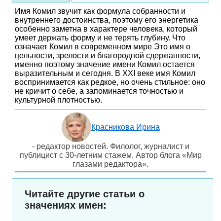
Имя Комил звучит как формула собранности и
внутреннего достоинства, поэтому его энергетика
особенно заметна в характере человека, который
умеет держать форму и не терять глубину. Что
означает Комил в современном мире Это имя о
цельности, зрелости и благородной сдержанности,
именно поэтому значение имени Комил остается
выразительным и сегодня. В XXI веке имя Комил
воспринимается как редкое, но очень стильное: оно
не кричит о себе, а запоминается точностью и
культурной плотностью.
Красникова Ирина
- редактор новостей. Филолог, журналист и
публицист с 30-летним стажем. Автор блога «Мир
глазами редактора».
Читайте другие статьи о
значениях имен: