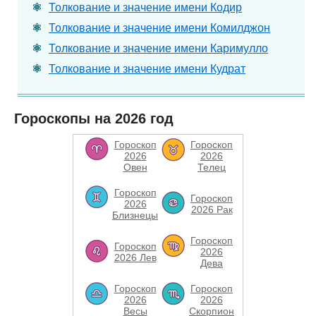
Толкование и значение имени Кодир
Толкование и значение имени Комилджон
Толкование и значение имени Каримулло
Толкование и значение имени Кудрат
Гороскопы на 2026 год
Гороскоп
Гороскоп
2026
2026
Овен
Телец
Гороскоп
Гороскоп
2026
2026 Рак
Близнецы
Гороскоп
Гороскоп
2026
2026 Лев
Дева
Гороскоп
Гороскоп
2026
2026
Весы
Скорпион