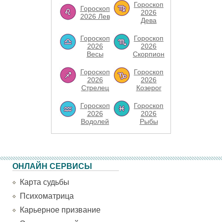
Гороскоп
Гороскоп
2026
2026 Лев
Дева
Гороскоп
Гороскоп
2026
2026
Весы
Скорпион
Гороскоп
Гороскоп
2026
2026
Стрелец
Козерог
Гороскоп
Гороскоп
2026
2026
Водолей
Рыбы
ОНЛАЙН СЕРВИСЫ
Карта судьбы
Психоматрица
Карьерное призвание