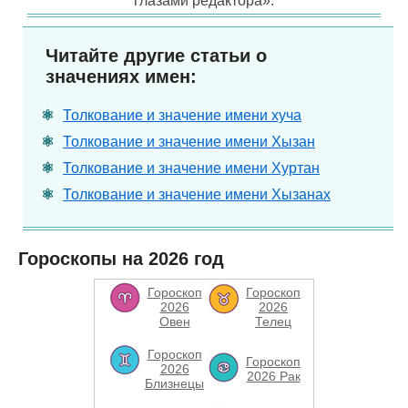
глазами редактора».
Читайте другие статьи о
значениях имен:
Толкование и значение имени хуча
Толкование и значение имени Хызан
Толкование и значение имени Хуртан
Толкование и значение имени Хызанах
Гороскопы на 2026 год
Гороскоп
Гороскоп
2026
2026
Овен
Телец
Гороскоп
Гороскоп
2026
2026 Рак
Близнецы