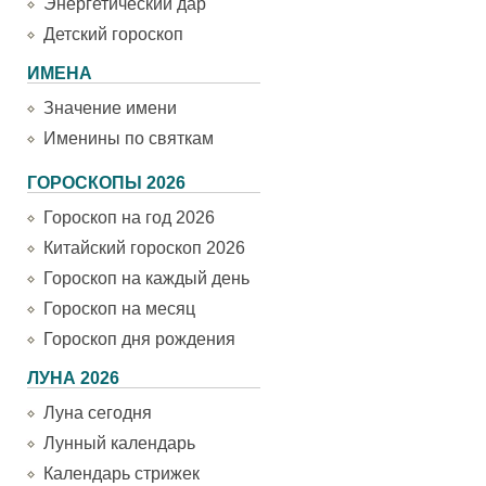
Энергетический дар
Детский гороскоп
ИМЕНА
Значение имени
Именины по святкам
ГОРОСКОПЫ 2026
Гороскоп на год 2026
Китайский гороскоп 2026
Гороскоп на каждый день
Гороскоп на месяц
Гороскоп дня рождения
ЛУНА 2026
Луна сегодня
Лунный календарь
Календарь стрижек