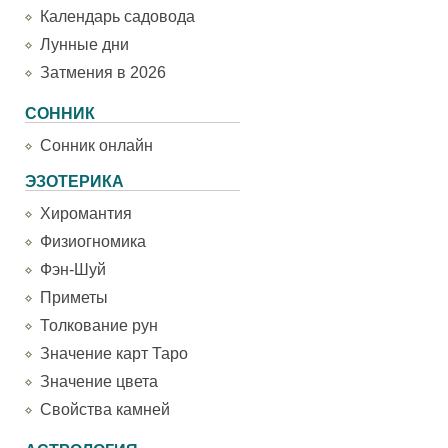
Календарь садовода
Лунные дни
Затмения в 2026
СОННИК
Сонник онлайн
ЭЗОТЕРИКА
Хиромантия
Физиогномика
Фэн-Шуй
Приметы
Толкование рун
Значение карт Таро
Значение цвета
Свойства камней