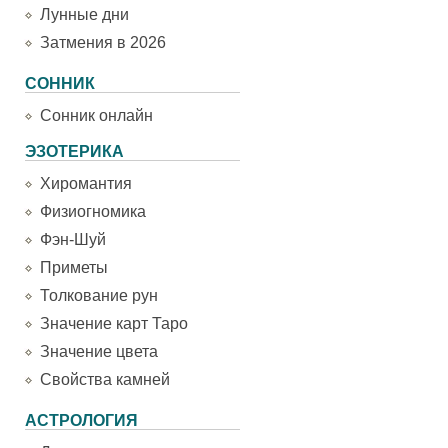
Лунные дни
Затмения в 2026
СОННИК
Сонник онлайн
ЭЗОТЕРИКА
Хиромантия
Физиогномика
Фэн-Шуй
Приметы
Толкование рун
Значение карт Таро
Значение цвета
Свойства камней
АСТРОЛОГИЯ