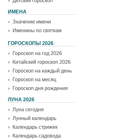
Детский гороскоп
ИМЕНА
Значение имени
Именины по святкам
ГОРОСКОПЫ 2026
Гороскоп на год 2026
Китайский гороскоп 2026
Гороскоп на каждый день
Гороскоп на месяц
Гороскоп дня рождения
ЛУНА 2026
Луна сегодня
Лунный календарь
Календарь стрижек
Календарь садовода