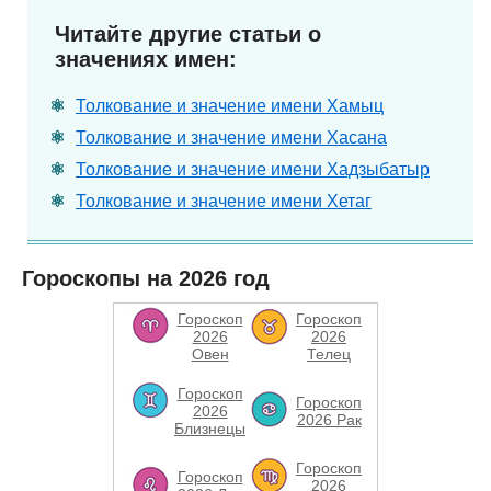
Читайте другие статьи о
значениях имен:
Толкование и значение имени Хамыц
Толкование и значение имени Хасана
Толкование и значение имени Хадзыбатыр
Толкование и значение имени Хетаг
Гороскопы на 2026 год
Гороскоп
Гороскоп
2026
2026
Овен
Телец
Гороскоп
Гороскоп
2026
2026 Рак
Близнецы
Гороскоп
Гороскоп
2026