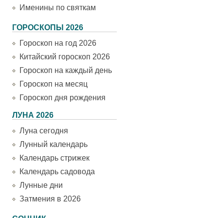
Именины по святкам
ГОРОСКОПЫ 2026
Гороскоп на год 2026
Китайский гороскоп 2026
Гороскоп на каждый день
Гороскоп на месяц
Гороскоп дня рождения
ЛУНА 2026
Луна сегодня
Лунный календарь
Календарь стрижек
Календарь садовода
Лунные дни
Затмения в 2026