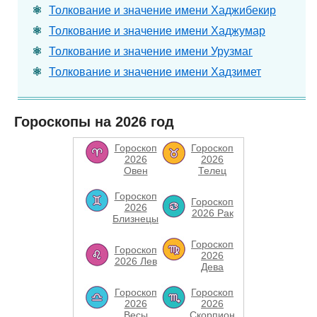
Толкование и значение имени Хаджибекир
Толкование и значение имени Хаджумар
Толкование и значение имени Урузмаг
Толкование и значение имени Хадзимет
Гороскопы на 2026 год
Гороскоп
Гороскоп
2026
2026
Овен
Телец
Гороскоп
Гороскоп
2026
2026 Рак
Близнецы
Гороскоп
Гороскоп
2026
2026 Лев
Дева
Гороскоп
Гороскоп
2026
2026
Весы
Скорпион