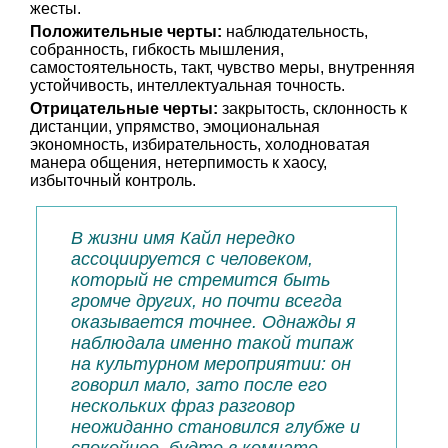
жесты.
Положительные черты:
наблюдательность,
собранность, гибкость мышления,
самостоятельность, такт, чувство меры, внутренняя
устойчивость, интеллектуальная точность.
Отрицательные черты:
закрытость, склонность к
дистанции, упрямство, эмоциональная
экономность, избирательность, холодноватая
манера общения, нетерпимость к хаосу,
избыточный контроль.
В жизни имя Кайл нередко
ассоциируется с человеком,
который не стремится быть
громче других, но почти всегда
оказывается точнее. Однажды я
наблюдала именно такой типаж
на культурном мероприятии: он
говорил мало, зато после его
нескольких фраз разговор
неожиданно становился глубже и