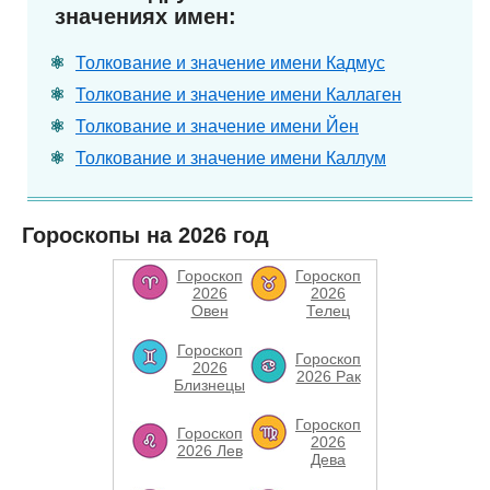
значениях имен:
Толкование и значение имени Кадмус
Толкование и значение имени Каллаген
Толкование и значение имени Йен
Толкование и значение имени Каллум
Гороскопы на 2026 год
Гороскоп
Гороскоп
2026
2026
Овен
Телец
Гороскоп
Гороскоп
2026
2026 Рак
Близнецы
Гороскоп
Гороскоп
2026
2026 Лев
Дева