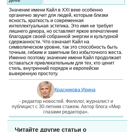
день
Значение имени Кайл в XXI веке особенно
органично звучит для людей, которым близки
ясность, краткость и современная
интеллектуальная эстетика. Это имя не требует
лишнего декора, но оставляет яркое впечатление
благодаря своей собранной энергии и культурной
сдержанности. Что означает Кайл на
символическом уровне, так это способность быть
точным, гибким и заметным без избыточного жеста.
Именно поэтому значение имени Кайл продолжает
оставаться привлекательным для тех, кто ценит
стиль, внутренний порядок и европейски
выверенную простоту.
Красникова Ирина
- редактор новостей. Филолог, журналист и
публицист с 30-летним стажем. Автор блога «Мир
глазами редактора».
Читайте другие статьи о