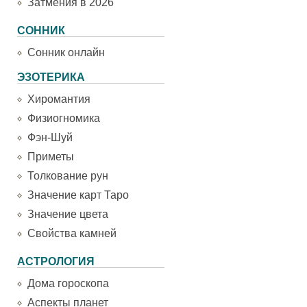
Затмения в 2026
СОННИК
Сонник онлайн
ЭЗОТЕРИКА
Хиромантия
Физиогномика
Фэн-Шуй
Приметы
Толкование рун
Значение карт Таро
Значение цвета
Свойства камней
АСТРОЛОГИЯ
Дома гороскопа
Аспекты планет