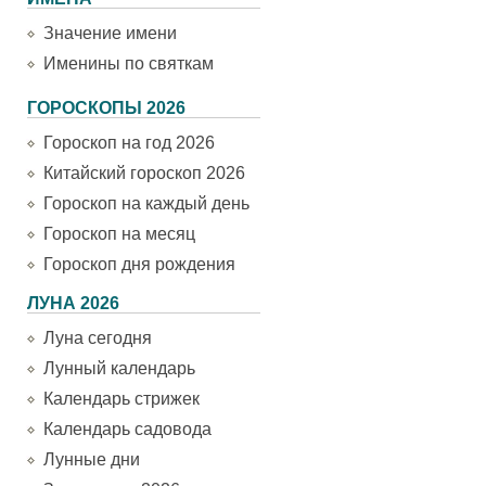
Значение имени
Именины по святкам
ГОРОСКОПЫ 2026
Гороскоп на год 2026
Китайский гороскоп 2026
Гороскоп на каждый день
Гороскоп на месяц
Гороскоп дня рождения
ЛУНА 2026
Луна сегодня
Лунный календарь
Календарь стрижек
Календарь садовода
Лунные дни