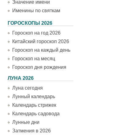
Значение имени
Именины по святкам
ГОРОСКОПЫ 2026
Гороскоп на год 2026
Китайский гороскоп 2026
Гороскоп на каждый день
Гороскоп на месяц
Гороскоп дня рождения
ЛУНА 2026
Луна сегодня
Лунный календарь
Календарь стрижек
Календарь садовода
Лунные дни
Затмения в 2026