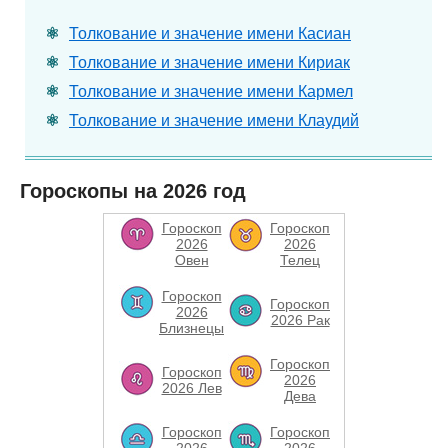
Толкование и значение имени Касиан
Толкование и значение имени Кириак
Толкование и значение имени Кармел
Толкование и значение имени Клаудий
Гороскопы на 2026 год
Гороскоп
Гороскоп
2026
2026
Овен
Телец
Гороскоп
Гороскоп
2026
2026 Рак
Близнецы
Гороскоп
Гороскоп
2026
2026 Лев
Дева
Гороскоп
Гороскоп