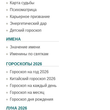
Карта судьбы
Психоматрица
Карьерное призвание
Энергетический дар
Детский гороскоп
ИМЕНА
Значение имени
Именины по святкам
ГОРОСКОПЫ 2026
Гороскоп на год 2026
Китайский гороскоп 2026
Гороскоп на каждый день
Гороскоп на месяц
Гороскоп дня рождения
ЛУНА 2026