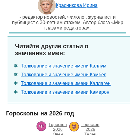
Красникова Ирина
- редактор новостей. Филолог, журналист и
публицист с 30-летним стажем. Автор блога «Мир
глазами редактора».
Читайте другие статьи о
значениях имен:
Толкование и значение имени Каллум
Толкование и значение имени Камбел
Толкование и значение имени Каллаген
Толкование и значение имени Камерон
Гороскопы на 2026 год
Гороскоп
Гороскоп
2026
2026
Овен
Телец