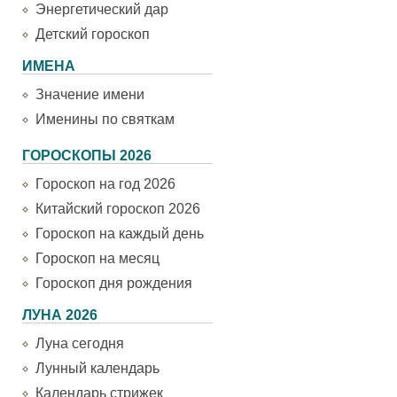
Энергетический дар
Детский гороскоп
ИМЕНА
Значение имени
Именины по святкам
ГОРОСКОПЫ 2026
Гороскоп на год 2026
Китайский гороскоп 2026
Гороскоп на каждый день
Гороскоп на месяц
Гороскоп дня рождения
ЛУНА 2026
Луна сегодня
Лунный календарь
Календарь стрижек