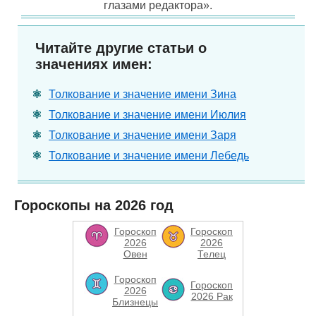
глазами редактора».
Читайте другие статьи о
значениях имен:
Толкование и значение имени Зина
Толкование и значение имени Июлия
Толкование и значение имени Заря
Толкование и значение имени Лебедь
Гороскопы на 2026 год
Гороскоп
Гороскоп
2026
2026
Овен
Телец
Гороскоп
Гороскоп
2026
2026 Рак
Близнецы