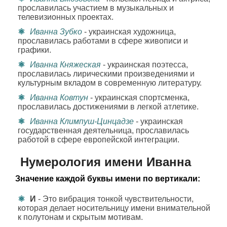
прославилась участием в музыкальных и
телевизионных проектах.
Иванна Зубко
- украинская художница,
прославилась работами в сфере живописи и
графики.
Иванна Княжеская
- украинская поэтесса,
прославилась лирическими произведениями и
культурным вкладом в современную литературу.
Иванна Ковтун
- украинская спортсменка,
прославилась достижениями в легкой атлетике.
Иванна Климпуш-Цинцадзе
- украинская
государственная деятельница, прославилась
работой в сфере европейской интеграции.
Нумерология имени Иванна
Значение каждой буквы имени по вертикали:
И
- Это вибрация тонкой чувствительности,
которая делает носительницу имени внимательной
к полутонам и скрытым мотивам.