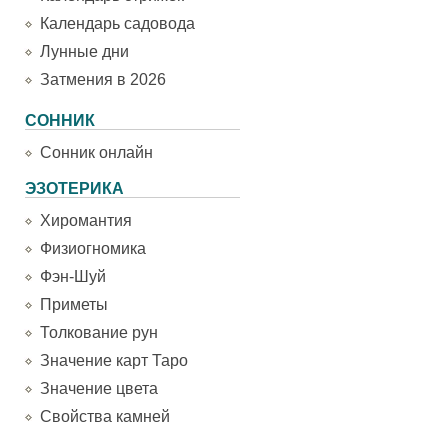
Календарь садовода
Лунные дни
Затмения в 2026
СОННИК
Сонник онлайн
ЭЗОТЕРИКА
Хиромантия
Физиогномика
Фэн-Шуй
Приметы
Толкование рун
Значение карт Таро
Значение цвета
Свойства камней