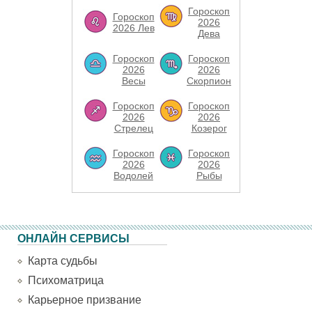
Гороскоп
Гороскоп
2026
2026 Лев
Дева
Гороскоп
Гороскоп
2026
2026
Весы
Скорпион
Гороскоп
Гороскоп
2026
2026
Стрелец
Козерог
Гороскоп
Гороскоп
2026
2026
Водолей
Рыбы
ОНЛАЙН СЕРВИСЫ
Карта судьбы
Психоматрица
Карьерное призвание