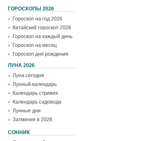
ГОРОСКОПЫ 2026
Гороскоп на год 2026
Китайский гороскоп 2026
Гороскоп на каждый день
Гороскоп на месяц
Гороскоп дня рождения
ЛУНА 2026
Луна сегодня
Лунный календарь
Календарь стрижек
Календарь садовода
Лунные дни
Затмения в 2026
СОННИК