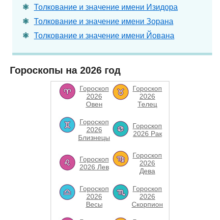
Толкование и значение имени Изидора
Толкование и значение имени Зорана
Толкование и значение имени Йована
Гороскопы на 2026 год
Гороскоп
Гороскоп
2026
2026
Овен
Телец
Гороскоп
Гороскоп
2026
2026 Рак
Близнецы
Гороскоп
Гороскоп
2026
2026 Лев
Дева
Гороскоп
Гороскоп
2026
2026
Весы
Скорпион