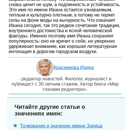
снова ценит не шум, а подлинность и устойчивость.
Это имя по имени Ивана остается узнаваемым,
теплым и культурно плотным, а потому не теряет
силы на фоне моды на вычурность. Что означает
Ивана сегодня, так это редкое сочетание традиции,
внутреннего достоинства и ясной человеческой
фактуры. Именно поэтому имя Ивана сохраняет
популярность: оно не кричит о себе, но уверенно
удерживает внимание, как хорошая литературная
интонация в дорогом городском воздухе.
Красникова Ирина
- редактор новостей. Филолог, журналист и
публицист с 30-летним стажем. Автор блога «Мир
глазами редактора».
Читайте другие статьи о
значениях имен:
Толкование и значение имени Зорица