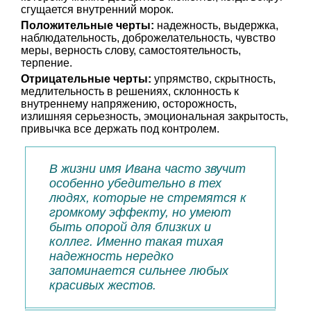
сгущается внутренний морок.
Положительные черты:
надежность, выдержка,
наблюдательность, доброжелательность, чувство
меры, верность слову, самостоятельность,
терпение.
Отрицательные черты:
упрямство, скрытность,
медлительность в решениях, склонность к
внутреннему напряжению, осторожность,
излишняя серьезность, эмоциональная закрытость,
привычка все держать под контролем.
В жизни имя Ивана часто звучит
особенно убедительно в тех
людях, которые не стремятся к
громкому эффекту, но умеют
быть опорой для близких и
коллег. Именно такая тихая
надежность нередко
запоминается сильнее любых
красивых жестов.