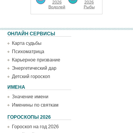
2026
2026
Водолей
Рыбы
ОНЛАЙН СЕРВИСЫ
Карта судьбы
Психоматрица
Карьерное призвание
Энергетический дар
Детский гороскоп
ИМЕНА
Значение имени
Именины по святкам
ГОРОСКОПЫ 2026
Гороскоп на год 2026