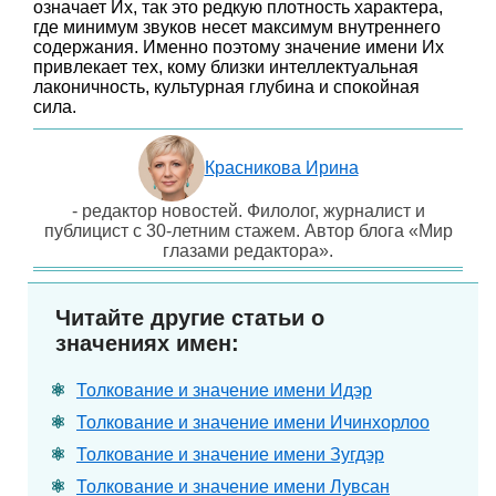
означает Их, так это редкую плотность характера,
где минимум звуков несет максимум внутреннего
содержания. Именно поэтому значение имени Их
привлекает тех, кому близки интеллектуальная
лаконичность, культурная глубина и спокойная
сила.
Красникова Ирина
- редактор новостей. Филолог, журналист и
публицист с 30-летним стажем. Автор блога «Мир
глазами редактора».
Читайте другие статьи о
значениях имен:
Толкование и значение имени Идэр
Толкование и значение имени Ичинхорлоо
Толкование и значение имени Зугдэр
Толкование и значение имени Лувсан