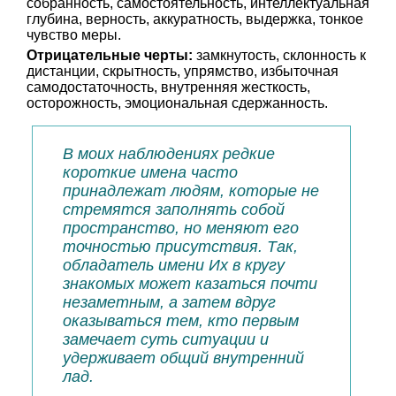
собранность, самостоятельность, интеллектуальная
глубина, верность, аккуратность, выдержка, тонкое
чувство меры.
Отрицательные черты:
замкнутость, склонность к
дистанции, скрытность, упрямство, избыточная
самодостаточность, внутренняя жесткость,
осторожность, эмоциональная сдержанность.
В моих наблюдениях редкие
короткие имена часто
принадлежат людям, которые не
стремятся заполнять собой
пространство, но меняют его
точностью присутствия. Так,
обладатель имени Их в кругу
знакомых может казаться почти
незаметным, а затем вдруг
оказываться тем, кто первым
замечает суть ситуации и
удерживает общий внутренний
лад.