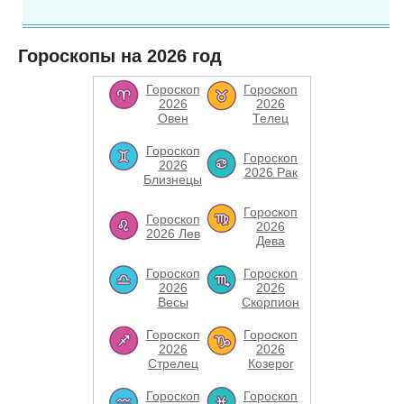
Гороскопы на 2026 год
Гороскоп
Гороскоп
2026
2026
Овен
Телец
Гороскоп
Гороскоп
2026
2026 Рак
Близнецы
Гороскоп
Гороскоп
2026
2026 Лев
Дева
Гороскоп
Гороскоп
2026
2026
Весы
Скорпион
Гороскоп
Гороскоп
2026
2026
Стрелец
Козерог
Гороскоп
Гороскоп