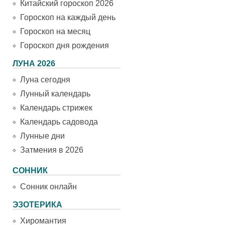
Китайский гороскоп 2026
Гороскоп на каждый день
Гороскоп на месяц
Гороскоп дня рождения
ЛУНА 2026
Луна сегодня
Лунный календарь
Календарь стрижек
Календарь садовода
Лунные дни
Затмения в 2026
СОННИК
Сонник онлайн
ЭЗОТЕРИКА
Хиромантия