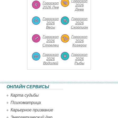
Гороскоп
Гороскоп
2026
2026 Лев
Дева
Гороскоп
Гороскоп
2026
2026
Весы
Скорпион
Гороскоп
Гороскоп
2026
2026
Стрелец
Козерог
Гороскоп
Гороскоп
2026
2026
Водолей
Рыбы
ОНЛАЙН СЕРВИСЫ
Карта судьбы
Психоматрица
Карьерное призвание
Энергетический дар