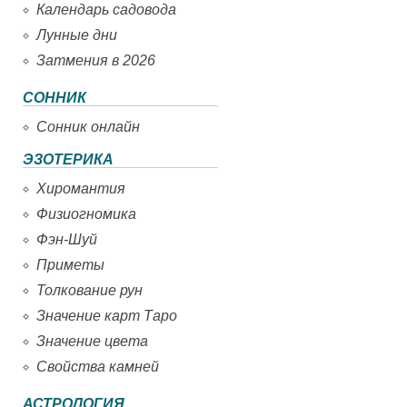
Календарь садовода
Лунные дни
Затмения в 2026
СОННИК
Сонник онлайн
ЭЗОТЕРИКА
Хиромантия
Физиогномика
Фэн-Шуй
Приметы
Толкование рун
Значение карт Таро
Значение цвета
Свойства камней
АСТРОЛОГИЯ