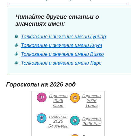
Читайте другие статьи о
значениях имен:
Толкование и значение имени Гуннар
Толкование и значение имени Кнут
Толкование и значение имени Вигго
Толкование и значение имени Ларс
Гороскопы на 2026 год
Гороскоп
Гороскоп
2026
2026
Овен
Телец
Гороскоп
Гороскоп
2026
2026 Рак
Близнецы