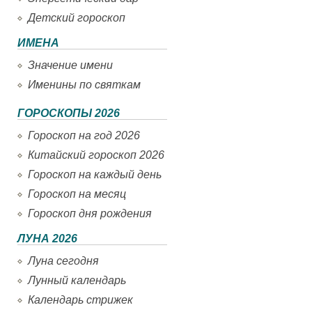
Детский гороскоп
ИМЕНА
Значение имени
Именины по святкам
ГОРОСКОПЫ 2026
Гороскоп на год 2026
Китайский гороскоп 2026
Гороскоп на каждый день
Гороскоп на месяц
Гороскоп дня рождения
ЛУНА 2026
Луна сегодня
Лунный календарь
Календарь стрижек