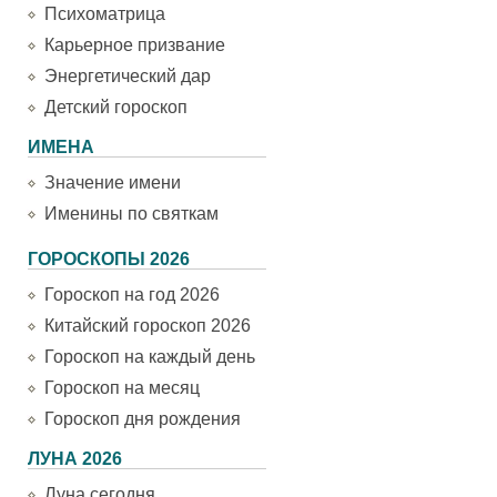
Психоматрица
Карьерное призвание
Энергетический дар
Детский гороскоп
ИМЕНА
Значение имени
Именины по святкам
ГОРОСКОПЫ 2026
Гороскоп на год 2026
Китайский гороскоп 2026
Гороскоп на каждый день
Гороскоп на месяц
Гороскоп дня рождения
ЛУНА 2026
Луна сегодня