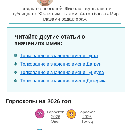
- редактор новостей. Филолог, журналист и
публицист с 30-летним стажем. Автор блога «Мир
глазами редактора».
Читайте другие статьи о
значениях имен:
Толкование и значение имени Густа
Толкование и значение имени Дагрун
Толкование и значение имени Гундула
Толкование и значение имени Дитерика
Гороскопы на 2026 год
Гороскоп
Гороскоп
2026
2026
Овен
Телец