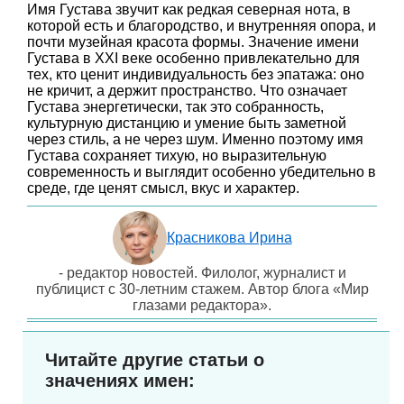
Имя Густава звучит как редкая северная нота, в
которой есть и благородство, и внутренняя опора, и
почти музейная красота формы. Значение имени
Густава в XXI веке особенно привлекательно для
тех, кто ценит индивидуальность без эпатажа: оно
не кричит, а держит пространство. Что означает
Густава энергетически, так это собранность,
культурную дистанцию и умение быть заметной
через стиль, а не через шум. Именно поэтому имя
Густава сохраняет тихую, но выразительную
современность и выглядит особенно убедительно в
среде, где ценят смысл, вкус и характер.
Красникова Ирина
- редактор новостей. Филолог, журналист и
публицист с 30-летним стажем. Автор блога «Мир
глазами редактора».
Читайте другие статьи о
значениях имен: