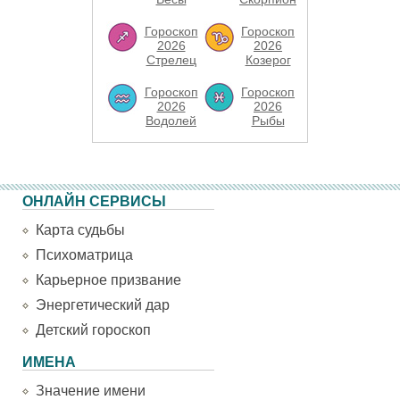
Гороскоп
Гороскоп
2026
2026
Стрелец
Козерог
Гороскоп
Гороскоп
2026
2026
Водолей
Рыбы
ОНЛАЙН СЕРВИСЫ
Карта судьбы
Психоматрица
Карьерное призвание
Энергетический дар
Детский гороскоп
ИМЕНА
Значение имени