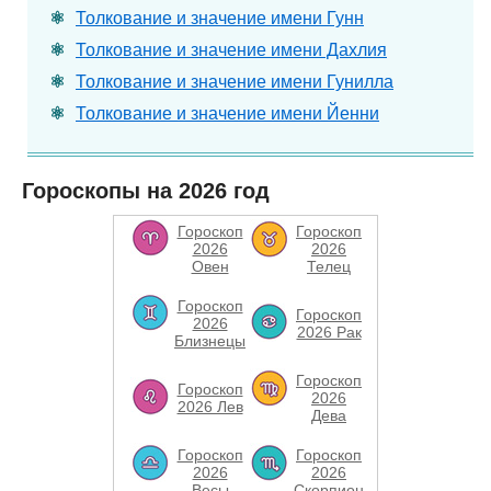
Толкование и значение имени Гунн
Толкование и значение имени Дахлия
Толкование и значение имени Гунилла
Толкование и значение имени Йенни
Гороскопы на 2026 год
Гороскоп
Гороскоп
2026
2026
Овен
Телец
Гороскоп
Гороскоп
2026
2026 Рак
Близнецы
Гороскоп
Гороскоп
2026
2026 Лев
Дева
Гороскоп
Гороскоп
2026
2026
Весы
Скорпион