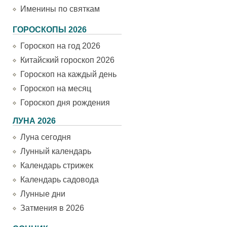
Именины по святкам
ГОРОСКОПЫ 2026
Гороскоп на год 2026
Китайский гороскоп 2026
Гороскоп на каждый день
Гороскоп на месяц
Гороскоп дня рождения
ЛУНА 2026
Луна сегодня
Лунный календарь
Календарь стрижек
Календарь садовода
Лунные дни
Затмения в 2026