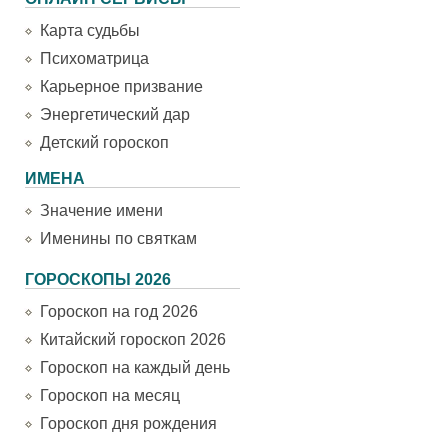
Карта судьбы
Психоматрица
Карьерное призвание
Энергетический дар
Детский гороскоп
ИМЕНА
Значение имени
Именины по святкам
ГОРОСКОПЫ 2026
Гороскоп на год 2026
Китайский гороскоп 2026
Гороскоп на каждый день
Гороскоп на месяц
Гороскоп дня рождения