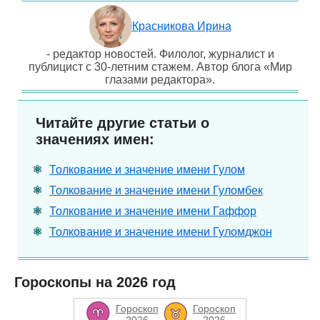
Красникова Ирина
- редактор новостей. Филолог, журналист и
публицист с 30-летним стажем. Автор блога «Мир
глазами редактора».
Читайте другие статьи о
значениях имен:
Толкование и значение имени Гулом
Толкование и значение имени Гуломбек
Толкование и значение имени Гаффор
Толкование и значение имени Гуломджон
Гороскопы на 2026 год
Гороскоп
Гороскоп