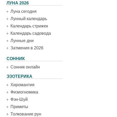
ЛУНА 2026
Луна сегодня
Лунный календарь
Календарь стрижек
Календарь садовода
Лунные дни
Затмения в 2026
СОННИК
Сонник онлайн
ЭЗОТЕРИКА
Хиромантия
Физиогномика
Фэн-Шуй
Приметы
Толкование рун