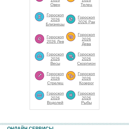
2026
2026
Овен
Телец
Гороскоп
Гороскоп
2026
2026 Рак
Близнецы
Гороскоп
Гороскоп
2026
2026 Лев
Дева
Гороскоп
Гороскоп
2026
2026
Весы
Скорпион
Гороскоп
Гороскоп
2026
2026
Стрелец
Козерог
Гороскоп
Гороскоп
2026
2026
Водолей
Рыбы
ОНЛАЙН СЕРВИСЫ