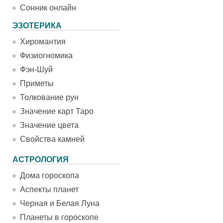
Сонник онлайн
ЭЗОТЕРИКА
Хиромантия
Физиогномика
Фэн-Шуй
Приметы
Толкование рун
Значение карт Таро
Значение цвета
Свойства камней
АСТРОЛОГИЯ
Дома гороскопа
Аспекты планет
Черная и Белая Луна
Планеты в гороскопе