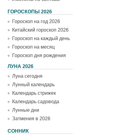
ГОРОСКОПЫ 2026
Гороскоп на год 2026
Китайский гороскоп 2026
Гороскоп на каждый день
Гороскоп на месяц
Гороскоп дня рождения
ЛУНА 2026
Луна сегодня
Лунный календарь
Календарь стрижек
Календарь садовода
Лунные дни
Затмения в 2026
СОННИК