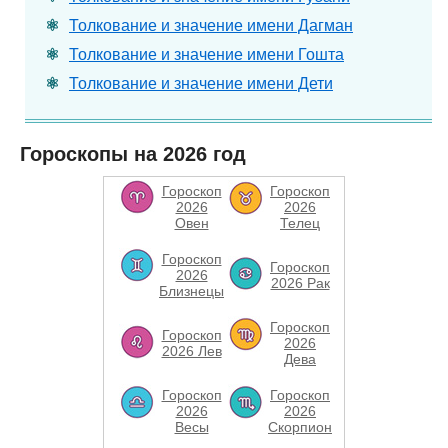
Толкование и значение имени Дагман
Толкование и значение имени Гошта
Толкование и значение имени Дети
Гороскопы на 2026 год
Гороскоп
Гороскоп
2026
2026
Овен
Телец
Гороскоп
Гороскоп
2026
2026 Рак
Близнецы
Гороскоп
Гороскоп
2026
2026 Лев
Дева
Гороскоп
Гороскоп
2026
2026
Весы
Скорпион