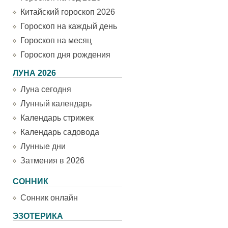
Китайский гороскоп 2026
Гороскоп на каждый день
Гороскоп на месяц
Гороскоп дня рождения
ЛУНА 2026
Луна сегодня
Лунный календарь
Календарь стрижек
Календарь садовода
Лунные дни
Затмения в 2026
СОННИК
Сонник онлайн
ЭЗОТЕРИКА