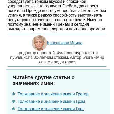
соседствует с тонким вкусом и спокойной
уверенностью. Что означает Грейам для своего
носителя Прежде всего, умение быть заметным без
усилия, а также редкую способность выстраивать
репутацию на качестве, а не на эффекте. Именно
поэтому значение имени Грейам и сегодня
выглядит современно, дорого и почти вне времени.
Красникова Ирина
- редактор новостей. Филолог, журналист и
публицист с 30-летним стажем. Автор блога «Мир
глазами редактора».
Читайте другие статьи о
значениях имен:
Толкование и значение имени Грегор
Толкование и значение имени Грэм
Толкование и значение имени Грег