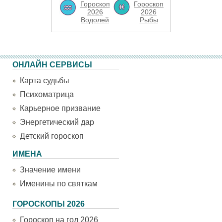
Гороскоп
Гороскоп
2026
2026
Водолей
Рыбы
ОНЛАЙН СЕРВИСЫ
Карта судьбы
Психоматрица
Карьерное призвание
Энергетический дар
Детский гороскоп
ИМЕНА
Значение имени
Именины по святкам
ГОРОСКОПЫ 2026
Гороскоп на год 2026