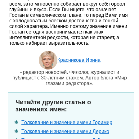
всем, зато мгновенно собирает вокруг себя ореол
глубины и вкуса. Если Вы ищете, что означает
Гостан в символическом плане, то перед Вами имя
с холодноватым блеском достоинства и тонкой
силой характера. Именно поэтому значение имени
Гостан сегодня воспринимается как знак
интеллигентной редкости, которая не стареет, а
только набирает выразительность.
Красникова Ирина
- редактор новостей. Филолог, журналист и
публицист с 30-летним стажем. Автор блога «Мир
глазами редактора».
Читайте другие статьи о
значениях имен:
Толкование и значение имени Горимир
Толкование и значение имени Дерико