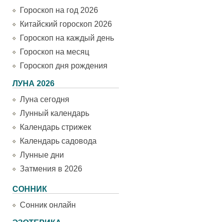
Гороскоп на год 2026
Китайский гороскоп 2026
Гороскоп на каждый день
Гороскоп на месяц
Гороскоп дня рождения
ЛУНА 2026
Луна сегодня
Лунный календарь
Календарь стрижек
Календарь садовода
Лунные дни
Затмения в 2026
СОННИК
Сонник онлайн