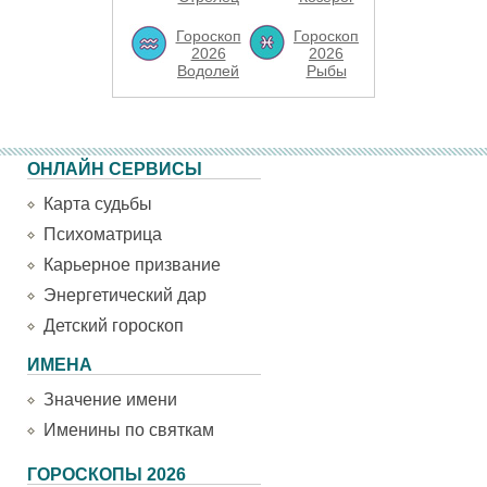
Гороскоп
Гороскоп
2026
2026
Водолей
Рыбы
ОНЛАЙН СЕРВИСЫ
Карта судьбы
Психоматрица
Карьерное призвание
Энергетический дар
Детский гороскоп
ИМЕНА
Значение имени
Именины по святкам
ГОРОСКОПЫ 2026