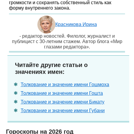
громкости и сохранять собственный стиль как
форму внутреннего закона.
Красникова Ирина
- редактор новостей. Филолог, журналист и
публицист с 30-летним стажем. Автор блога «Мир
глазами редактора».
Читайте другие статьи о
значениях имен:
Толкование и значение имени Гошмоха
Толкование и значение имени Гошта
Толкование и значение имени Бикату
Толкование и значение имени Губани
Гороскопы на 2026 год