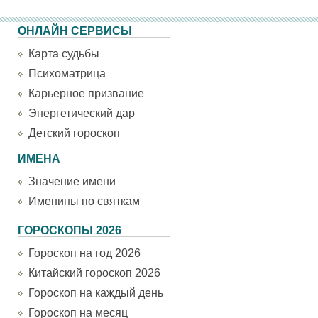
ОНЛАЙН СЕРВИСЫ
Карта судьбы
Психоматрица
Карьерное призвание
Энергетический дар
Детский гороскоп
ИМЕНА
Значение имени
Именины по святкам
ГОРОСКОПЫ 2026
Гороскоп на год 2026
Китайский гороскоп 2026
Гороскоп на каждый день
Гороскоп на месяц