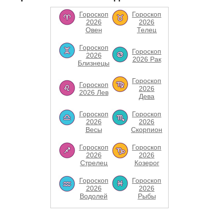
Гороскоп
Гороскоп
2026
2026
Овен
Телец
Гороскоп
Гороскоп
2026
2026 Рак
Близнецы
Гороскоп
Гороскоп
2026
2026 Лев
Дева
Гороскоп
Гороскоп
2026
2026
Весы
Скорпион
Гороскоп
Гороскоп
2026
2026
Стрелец
Козерог
Гороскоп
Гороскоп
2026
2026
Водолей
Рыбы