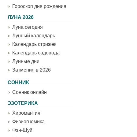
Гороскоп дня рождения
ЛУНА 2026
Луна сегодня
Лунный календарь
Календарь стрижек
Календарь садовода
Лунные дни
Затмения в 2026
СОННИК
Сонник онлайн
ЭЗОТЕРИКА
Хиромантия
Физиогномика
Фэн-Шуй