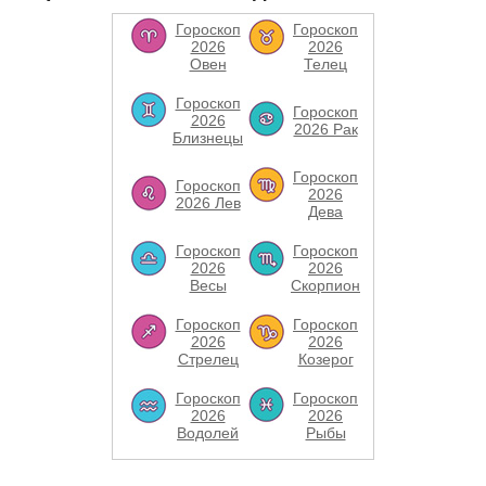
Гороскоп
Гороскоп
2026
2026
Овен
Телец
Гороскоп
Гороскоп
2026
2026 Рак
Близнецы
Гороскоп
Гороскоп
2026
2026 Лев
Дева
Гороскоп
Гороскоп
2026
2026
Весы
Скорпион
Гороскоп
Гороскоп
2026
2026
Стрелец
Козерог
Гороскоп
Гороскоп
2026
2026
Водолей
Рыбы