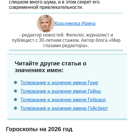
слишком много шума, и в этом секрет его
современной привлекательности.
Красникова Ирина
- редактор новостей. Филолог, журналист и
публицист с 30-летним стажем. Автор блога «Мир
глазами редактора».
Читайте другие статьи о
значениях имен:
Толкование и значение имени Геир
Толкование и значение имени Гейнц
Толкование и значение имени Гебхард
Толкование и значение имени Гейсберт
Гороскопы на 2026 год