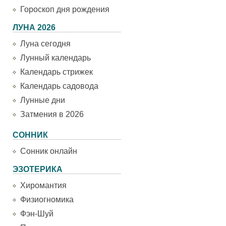
Гороскоп дня рождения
ЛУНА 2026
Луна сегодня
Лунный календарь
Календарь стрижек
Календарь садовода
Лунные дни
Затмения в 2026
СОННИК
Сонник онлайн
ЭЗОТЕРИКА
Хиромантия
Физиогномика
Фэн-Шуй