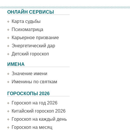
ОНЛАЙН СЕРВИСЫ
Карта судьбы
Психоматрица
Карьерное призвание
Энергетический дар
Детский гороскоп
ИМЕНА
Значение имени
Именины по святкам
ГОРОСКОПЫ 2026
Гороскоп на год 2026
Китайский гороскоп 2026
Гороскоп на каждый день
Гороскоп на месяц