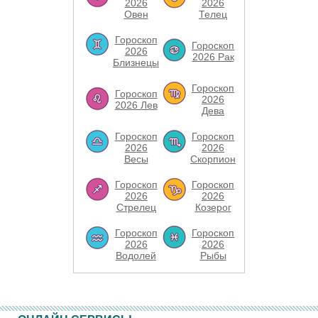
2026
2026
Овен
Телец
Гороскоп
Гороскоп
2026
2026 Рак
Близнецы
Гороскоп
Гороскоп
2026
2026 Лев
Дева
Гороскоп
Гороскоп
2026
2026
Весы
Скорпион
Гороскоп
Гороскоп
2026
2026
Стрелец
Козерог
Гороскоп
Гороскоп
2026
2026
Водолей
Рыбы