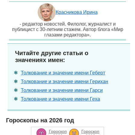
Красникова Ирина
- редактор новостей. Филолог, журналист и
публицист с 30-летним стажем. Автор блога «Мир
глазами редактора».
Читайте другие статьи о
значениях имен:
Толкование и значение имени Геберт
Толкование и значение имени Герихан
Толкование и значение имени Гарси
Толкование и значение имени Геха
Гороскопы на 2026 год
Гороскоп
Гороскоп