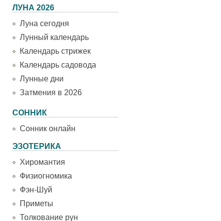
ЛУНА 2026
Луна сегодня
Лунный календарь
Календарь стрижек
Календарь садовода
Лунные дни
Затмения в 2026
СОННИК
Сонник онлайн
ЭЗОТЕРИКА
Хиромантия
Физиогномика
Фэн-Шуй
Приметы
Толкование рун