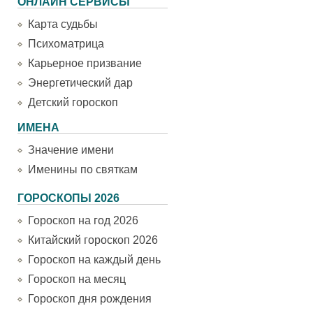
ОНЛАЙН СЕРВИСЫ
Карта судьбы
Психоматрица
Карьерное призвание
Энергетический дар
Детский гороскоп
ИМЕНА
Значение имени
Именины по святкам
ГОРОСКОПЫ 2026
Гороскоп на год 2026
Китайский гороскоп 2026
Гороскоп на каждый день
Гороскоп на месяц
Гороскоп дня рождения