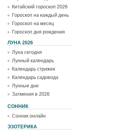
Китайский гороскоп 2026
Гороскоп на каждый день
Гороскоп на месяц
Гороскоп дня рождения
ЛУНА 2026
Луна сегодня
Лунный календарь
Календарь стрижек
Календарь садовода
Лунные дни
Затмения в 2026
СОННИК
Сонник онлайн
ЭЗОТЕРИКА