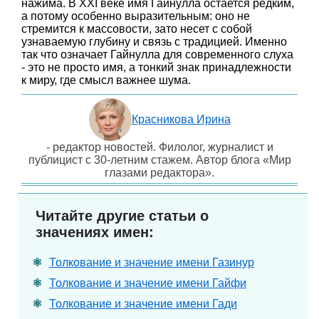
нажима. В XXI веке имя Гайнулла остается редким,
а потому особенно выразительным: оно не
стремится к массовости, зато несет с собой
узнаваемую глубину и связь с традицией. Именно
так что означает Гайнулла для современного слуха
- это не просто имя, а тонкий знак принадлежности
к миру, где смысл важнее шума.
Красникова Ирина
- редактор новостей. Филолог, журналист и
публицист с 30-летним стажем. Автор блога «Мир
глазами редактора».
Читайте другие статьи о
значениях имен:
Толкование и значение имени Газинур
Толкование и значение имени Гайфи
Толкование и значение имени Гади