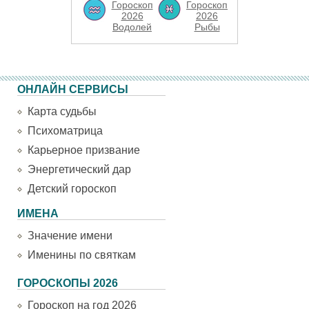
Гороскоп
Гороскоп
2026
2026
Водолей
Рыбы
ОНЛАЙН СЕРВИСЫ
Карта судьбы
Психоматрица
Карьерное призвание
Энергетический дар
Детский гороскоп
ИМЕНА
Значение имени
Именины по святкам
ГОРОСКОПЫ 2026
Гороскоп на год 2026