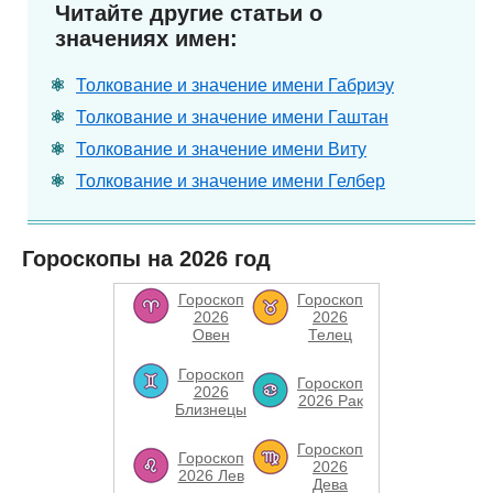
Читайте другие статьи о
значениях имен:
Толкование и значение имени Габриэу
Толкование и значение имени Гаштан
Толкование и значение имени Виту
Толкование и значение имени Гелбер
Гороскопы на 2026 год
Гороскоп
Гороскоп
2026
2026
Овен
Телец
Гороскоп
Гороскоп
2026
2026 Рак
Близнецы
Гороскоп
Гороскоп
2026
2026 Лев
Дева