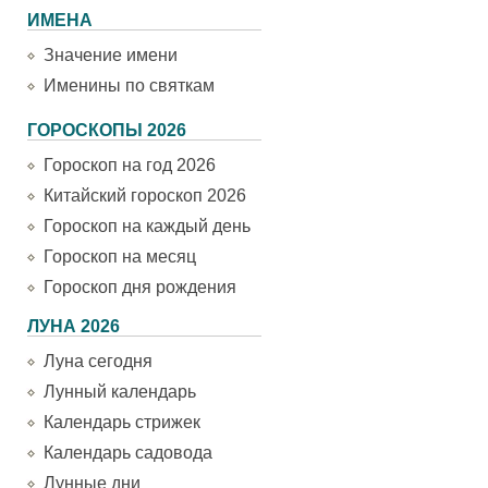
ИМЕНА
Значение имени
Именины по святкам
ГОРОСКОПЫ 2026
Гороскоп на год 2026
Китайский гороскоп 2026
Гороскоп на каждый день
Гороскоп на месяц
Гороскоп дня рождения
ЛУНА 2026
Луна сегодня
Лунный календарь
Календарь стрижек
Календарь садовода
Лунные дни