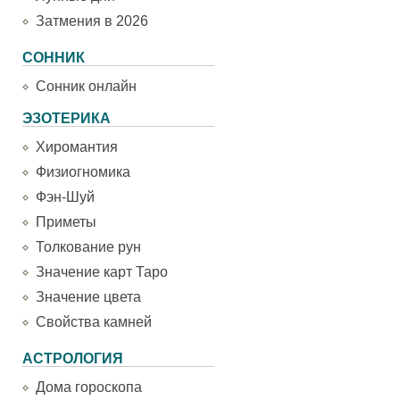
Затмения в 2026
СОННИК
Сонник онлайн
ЭЗОТЕРИКА
Хиромантия
Физиогномика
Фэн-Шуй
Приметы
Толкование рун
Значение карт Таро
Значение цвета
Свойства камней
АСТРОЛОГИЯ
Дома гороскопа