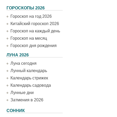
ГОРОСКОПЫ 2026
Гороскоп на год 2026
Китайский гороскоп 2026
Гороскоп на каждый день
Гороскоп на месяц
Гороскоп дня рождения
ЛУНА 2026
Луна сегодня
Лунный календарь
Календарь стрижек
Календарь садовода
Лунные дни
Затмения в 2026
СОННИК