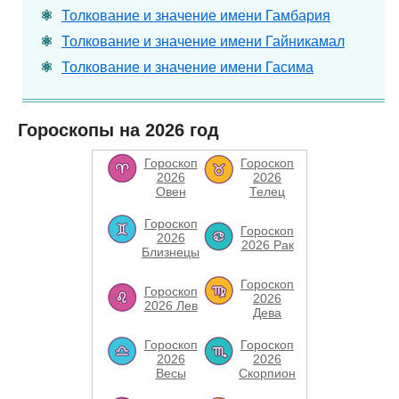
Толкование и значение имени Гамбария
Толкование и значение имени Гайникамал
Толкование и значение имени Гасима
Гороскопы на 2026 год
Гороскоп
Гороскоп
2026
2026
Овен
Телец
Гороскоп
Гороскоп
2026
2026 Рак
Близнецы
Гороскоп
Гороскоп
2026
2026 Лев
Дева
Гороскоп
Гороскоп
2026
2026
Весы
Скорпион