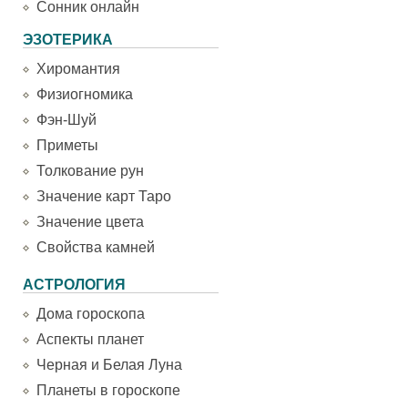
Сонник онлайн
ЭЗОТЕРИКА
Хиромантия
Физиогномика
Фэн-Шуй
Приметы
Толкование рун
Значение карт Таро
Значение цвета
Свойства камней
АСТРОЛОГИЯ
Дома гороскопа
Аспекты планет
Черная и Белая Луна
Планеты в гороскопе