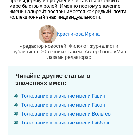
про выдержку и про умение оставаться собой в
мире быстрых ролей. Именно поэтому значение
имени Галбрейт воспринимается как редкий, почти
коллекционный знак индивидуальности.
Красникова Ирина
- редактор новостей. Филолог, журналист и
публицист с 30-летним стажем. Автор блога «Мир
глазами редактора».
Читайте другие статьи о
значениях имен:
Толкование и значение имени Гавин
Толкование и значение имени Гасон
Толкование и значение имени Вольтер
Толкование и значение имени Гиббонс