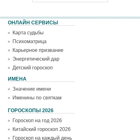
ОНЛАЙН СЕРВИСЫ
Карта судьбы
Психоматрица
Карьерное призвание
Энергетический дар
Детский гороскоп
ИМЕНА
Значение имени
Именины по святкам
ГОРОСКОПЫ 2026
Гороскоп на год 2026
Китайский гороскоп 2026
Гороскоп на каждый день