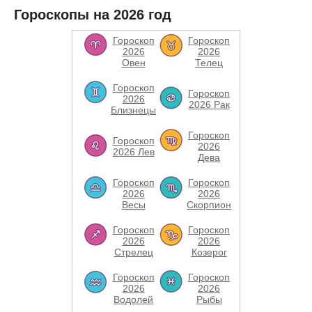
Гороскопы на 2026 год
Гороскоп
Гороскоп
2026
2026
Овен
Телец
Гороскоп
Гороскоп
2026
2026 Рак
Близнецы
Гороскоп
Гороскоп
2026
2026 Лев
Дева
Гороскоп
Гороскоп
2026
2026
Весы
Скорпион
Гороскоп
Гороскоп
2026
2026
Стрелец
Козерог
Гороскоп
Гороскоп
2026
2026
Водолей
Рыбы