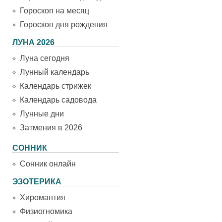
Гороскоп на месяц
Гороскоп дня рождения
ЛУНА 2026
Луна сегодня
Лунный календарь
Календарь стрижек
Календарь садовода
Лунные дни
Затмения в 2026
СОННИК
Сонник онлайн
ЭЗОТЕРИКА
Хиромантия
Физиогномика