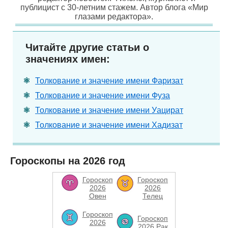
публицист с 30-летним стажем. Автор блога «Мир
глазами редактора».
Читайте другие статьи о
значениях имен:
Толкование и значение имени Фаризат
Толкование и значение имени Фуза
Толкование и значение имени Уацират
Толкование и значение имени Хадизат
Гороскопы на 2026 год
Гороскоп
Гороскоп
2026
2026
Овен
Телец
Гороскоп
Гороскоп
2026
2026 Рак