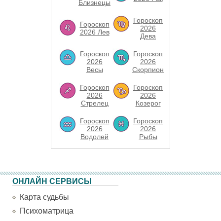
Близнецы
Гороскоп
Гороскоп
2026
2026 Лев
Дева
Гороскоп
Гороскоп
2026
2026
Весы
Скорпион
Гороскоп
Гороскоп
2026
2026
Стрелец
Козерог
Гороскоп
Гороскоп
2026
2026
Водолей
Рыбы
ОНЛАЙН СЕРВИСЫ
Карта судьбы
Психоматрица