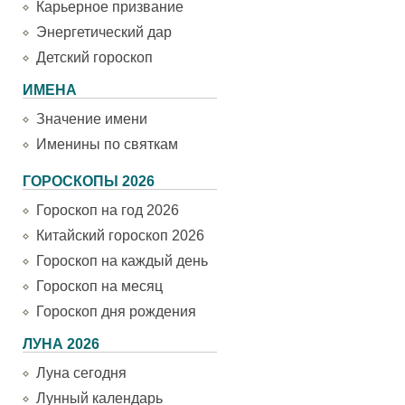
Карьерное призвание
Энергетический дар
Детский гороскоп
ИМЕНА
Значение имени
Именины по святкам
ГОРОСКОПЫ 2026
Гороскоп на год 2026
Китайский гороскоп 2026
Гороскоп на каждый день
Гороскоп на месяц
Гороскоп дня рождения
ЛУНА 2026
Луна сегодня
Лунный календарь