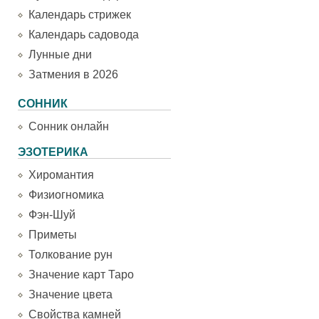
Календарь стрижек
Календарь садовода
Лунные дни
Затмения в 2026
СОННИК
Сонник онлайн
ЭЗОТЕРИКА
Хиромантия
Физиогномика
Фэн-Шуй
Приметы
Толкование рун
Значение карт Таро
Значение цвета
Свойства камней