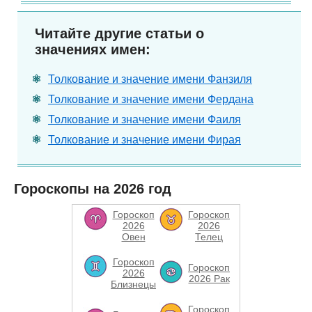
Читайте другие статьи о
значениях имен:
Толкование и значение имени Фанзиля
Толкование и значение имени Фердана
Толкование и значение имени Фаиля
Толкование и значение имени Фирая
Гороскопы на 2026 год
Гороскоп
Гороскоп
2026
2026
Овен
Телец
Гороскоп
Гороскоп
2026
2026 Рак
Близнецы
Гороскоп