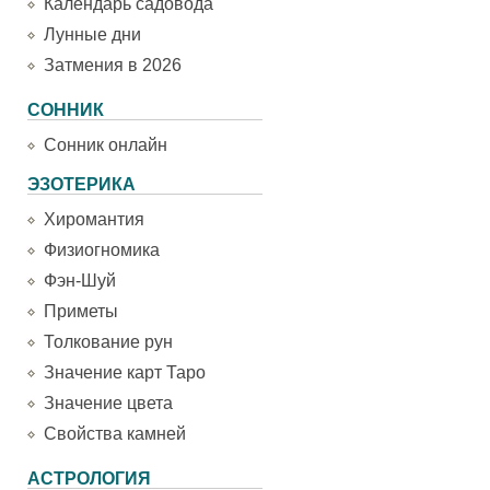
Календарь садовода
Лунные дни
Затмения в 2026
СОННИК
Сонник онлайн
ЭЗОТЕРИКА
Хиромантия
Физиогномика
Фэн-Шуй
Приметы
Толкование рун
Значение карт Таро
Значение цвета
Свойства камней
АСТРОЛОГИЯ