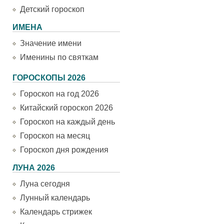
Детский гороскоп
ИМЕНА
Значение имени
Именины по святкам
ГОРОСКОПЫ 2026
Гороскоп на год 2026
Китайский гороскоп 2026
Гороскоп на каждый день
Гороскоп на месяц
Гороскоп дня рождения
ЛУНА 2026
Луна сегодня
Лунный календарь
Календарь стрижек