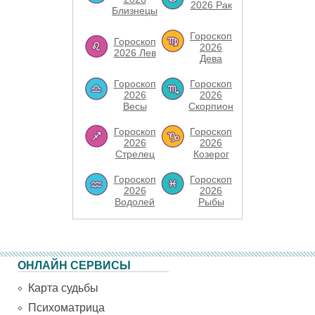
2026 Рак
Близнецы
Гороскоп
Гороскоп
2026
2026 Лев
Дева
Гороскоп
Гороскоп
2026
2026
Весы
Скорпион
Гороскоп
Гороскоп
2026
2026
Стрелец
Козерог
Гороскоп
Гороскоп
2026
2026
Водолей
Рыбы
ОНЛАЙН СЕРВИСЫ
Карта судьбы
Психоматрица