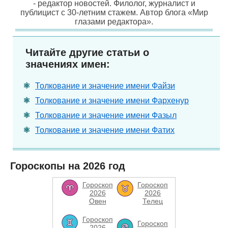
- редактор новостей. Филолог, журналист и
публицист с 30-летним стажем. Автор блога «Мир
глазами редактора».
Читайте другие статьи о
значениях имен:
Толкование и значение имени Файзи
Толкование и значение имени Фархенур
Толкование и значение имени Фазыл
Толкование и значение имени Фатих
Гороскопы на 2026 год
Гороскоп
Гороскоп
2026
2026
Овен
Телец
Гороскоп
Гороскоп
2026