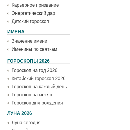
Карьерное призвание
Энергетический дар
Детский гороскоп
ИМЕНА
Значение имени
Именины по святкам
ГОРОСКОПЫ 2026
Гороскоп на год 2026
Китайский гороскоп 2026
Гороскоп на каждый день
Гороскоп на месяц
Гороскоп дня рождения
ЛУНА 2026
Луна сегодня