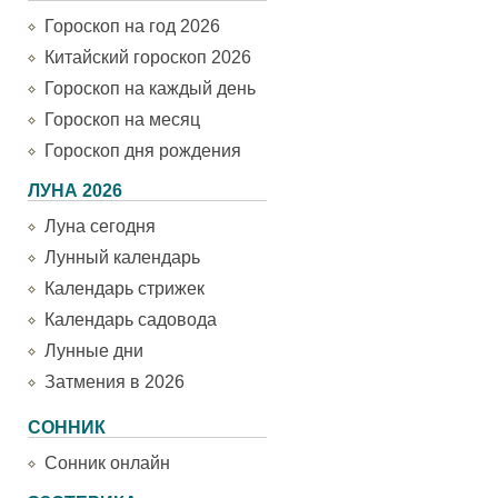
Гороскоп на год 2026
Китайский гороскоп 2026
Гороскоп на каждый день
Гороскоп на месяц
Гороскоп дня рождения
ЛУНА 2026
Луна сегодня
Лунный календарь
Календарь стрижек
Календарь садовода
Лунные дни
Затмения в 2026
СОННИК
Сонник онлайн