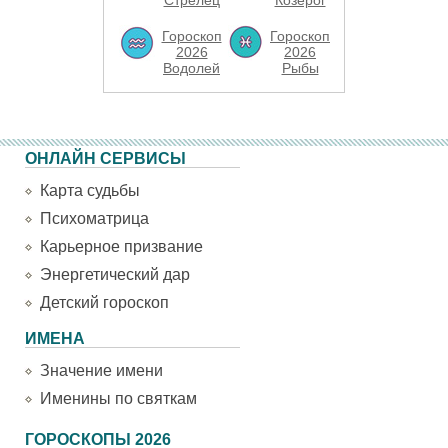
Стрелец
Козерог
Гороскоп
Гороскоп
2026
2026
Водолей
Рыбы
ОНЛАЙН СЕРВИСЫ
Карта судьбы
Психоматрица
Карьерное призвание
Энергетический дар
Детский гороскоп
ИМЕНА
Значение имени
Именины по святкам
ГОРОСКОПЫ 2026