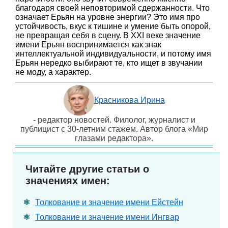
благодаря своей неповторимой сдержанности. Что
означает Ерьян на уровне энергии? Это имя про
устойчивость, вкус к тишине и умение быть опорой,
не превращая себя в сцену. В XXI веке значение
имени Ерьян воспринимается как знак
интеллектуальной индивидуальности, и потому имя
Ерьян нередко выбирают те, кто ищет в звучании
не моду, а характер.
Красникова Ирина
- редактор новостей. Филолог, журналист и
публицист с 30-летним стажем. Автор блога «Мир
глазами редактора».
Читайте другие статьи о
значениях имен:
Толкование и значение имени Ейстейн
Толкование и значение имени Ингвар