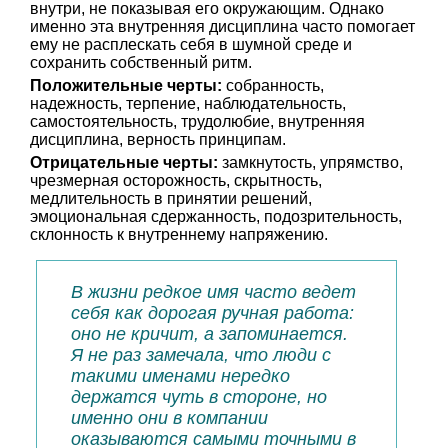
внутри, не показывая его окружающим. Однако
именно эта внутренняя дисциплина часто помогает
ему не расплескать себя в шумной среде и
сохранить собственный ритм.
Положительные черты:
собранность,
надежность, терпение, наблюдательность,
самостоятельность, трудолюбие, внутренняя
дисциплина, верность принципам.
Отрицательные черты:
замкнутость, упрямство,
чрезмерная осторожность, скрытность,
медлительность в принятии решений,
эмоциональная сдержанность, подозрительность,
склонность к внутреннему напряжению.
В жизни редкое имя часто ведет
себя как дорогая ручная работа:
оно не кричит, а запоминается.
Я не раз замечала, что люди с
такими именами нередко
держатся чуть в стороне, но
именно они в компании
оказываются самыми точными в