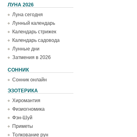
ЛУНА 2026
Луна сегодня
Лунный календарь
Календарь стрижек
Календарь садовода
Лунные дни
Затмения в 2026
СОННИК
Сонник онлайн
ЭЗОТЕРИКА
Хиромантия
Физиогномика
Фэн-Шуй
Приметы
Толкование рун