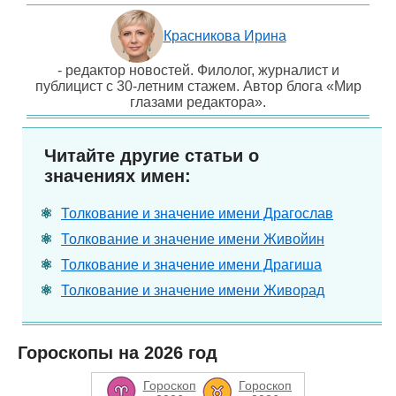
Красникова Ирина
- редактор новостей. Филолог, журналист и
публицист с 30-летним стажем. Автор блога «Мир
глазами редактора».
Читайте другие статьи о
значениях имен:
Толкование и значение имени Драгослав
Толкование и значение имени Живойин
Толкование и значение имени Драгиша
Толкование и значение имени Живорад
Гороскопы на 2026 год
Гороскоп
Гороскоп