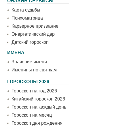
ОНЛАЙН СЕРВИСЫ
Карта судьбы
Психоматрица
Карьерное призвание
Энергетический дар
Детский гороскоп
ИМЕНА
Значение имени
Именины по святкам
ГОРОСКОПЫ 2026
Гороскоп на год 2026
Китайский гороскоп 2026
Гороскоп на каждый день
Гороскоп на месяц
Гороскоп дня рождения