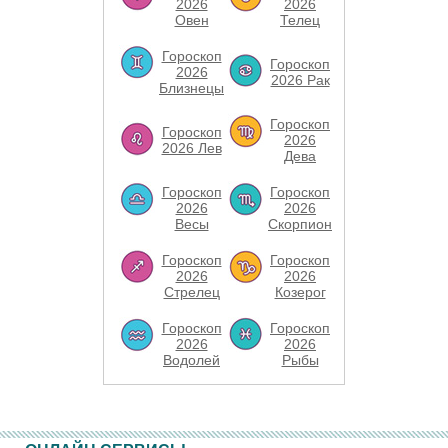
2026
2026
Овен
Телец
Гороскоп
Гороскоп
2026
2026 Рак
Близнецы
Гороскоп
Гороскоп
2026
2026 Лев
Дева
Гороскоп
Гороскоп
2026
2026
Весы
Скорпион
Гороскоп
Гороскоп
2026
2026
Стрелец
Козерог
Гороскоп
Гороскоп
2026
2026
Водолей
Рыбы